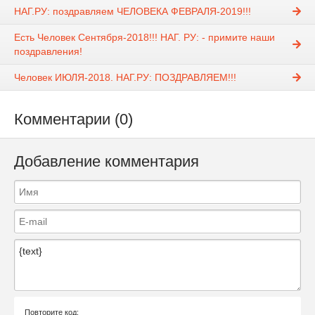
НАГ.РУ: поздравляем ЧЕЛОВЕКА ФЕВРАЛЯ-2019!!!
Есть Человек Сентября-2018!!! НАГ. РУ: - примите наши
поздравления!
Человек ИЮЛЯ-2018. НАГ.РУ: ПОЗДРАВЛЯЕМ!!!
Комментарии (0)
Добавление комментария
Повторите код: