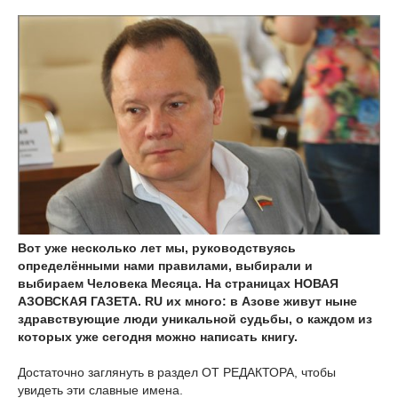
Вот уже несколько лет мы, руководствуясь
определёнными нами правилами, выбирали и
выбираем Человека Месяца. На страницах НОВАЯ
АЗОВСКАЯ ГАЗЕТА. RU их много: в Азове живут ныне
здравствующие люди уникальной судьбы, о каждом из
которых уже сегодня можно написать книгу.
Достаточно заглянуть в раздел ОТ РЕДАКТОРА, чтобы
увидеть эти славные имена.