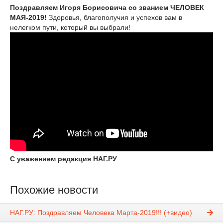
Поздравляем Игоря Борисовича со званием ЧЕЛОВЕК
МАЯ-2019!
Здоровья, благополучия и успехов вам в
нелегком пути, который вы выбрали!
С уважением редакция НАГ.РУ
Похожие новости
НАГ.РУ: Поздравляем Человека Марта-2019!!! (+видео)