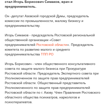
стал Игорь Борисович Симаков, врач и
предприниматель.
Он -депутат Азовской городской Думы, председатель
комиссии по промышленности, малому бизнесу и
предпринимательству.
Игорь Симаков - председатель Ростовской региональной
общественной организации «Совет
предпринимателей
Ростовской области
». Председатель
комитета по развитию малого и среднего
предпринимательства
ТПП РО
Игорь Борисович - член общественного консультативного
совета по защите малого бизнеса при Прокуратуре
Ростовской области. Председатель Экспертного совета при
Уполномоченном по защите прав предпринимателей
Ростовской области. Общественный представитель
Уполномоченного по защите прав предпринимателей
Ростовской области по г. Азову. Член Правления Ростовского
областного общества психиатров, наркологов и
психотерапевтов.