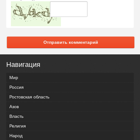
Отправить комментарий
Навигация
Мир
Россия
Ростовская область
Азов
Власть
Религия
Народ