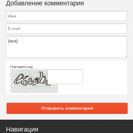
Добавление комментария
Повторите код:
Отправить комментарий
Навигация