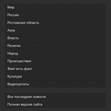
Мир
Россия
Ростовская область
Азов
Власть
Религия
Народ
Происшествия
Факт есть факт
Культура
Видеоцитаты
Все последние новости
Полная версия сайта