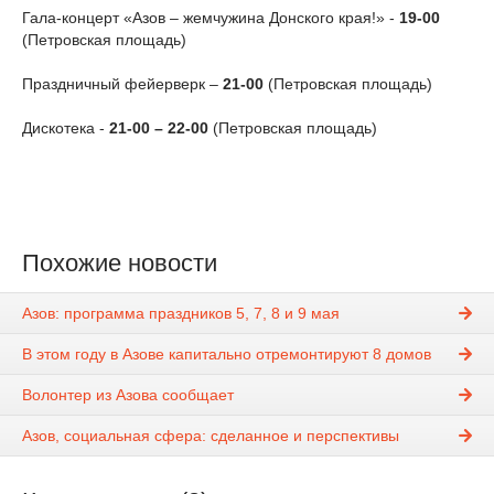
Гала-концерт «Азов – жемчужина Донского края!» -
19-00
(Петровская площадь)
Праздничный фейерверк –
21-00
(Петровская площадь)
Дискотека -
21-00 – 22-00
(Петровская площадь)
Похожие новости
Азов: программа праздников 5, 7, 8 и 9 мая
В этом году в Азове капитально отремонтируют 8 домов
Волонтер из Азова сообщает
Азов, социальная сфера: сделанное и перспективы