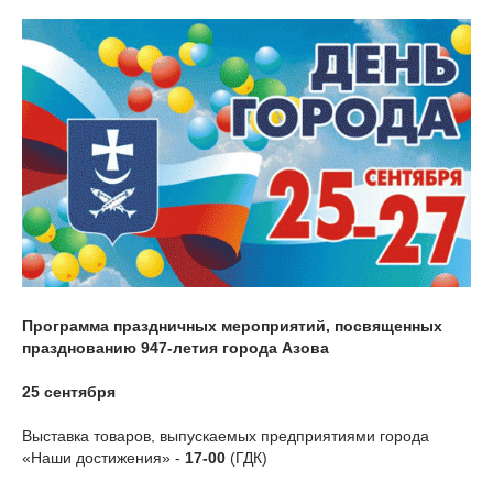
Программа праздничных мероприятий, посвященных
празднованию 947-летия города Азова
25 сентября
Выставка товаров, выпускаемых предприятиями города
«Наши достижения» -
17-00
(ГДК)