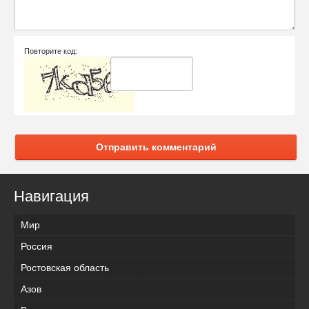
Повторите код:
Отправить комментарий
Навигация
Мир
Россия
Ростовская область
Азов