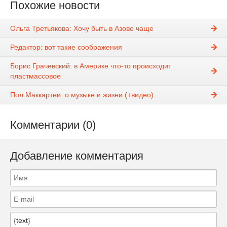
Похожие новости
Ольга Третьякова: Хочу быть в Азове чаще
Редактор: вот такие соображения
Борис Грачевский: в Америке что-то происходит
пластмассовое
Пол Маккартни: о музыке и жизни (+видео)
Комментарии (0)
Добавление комментария