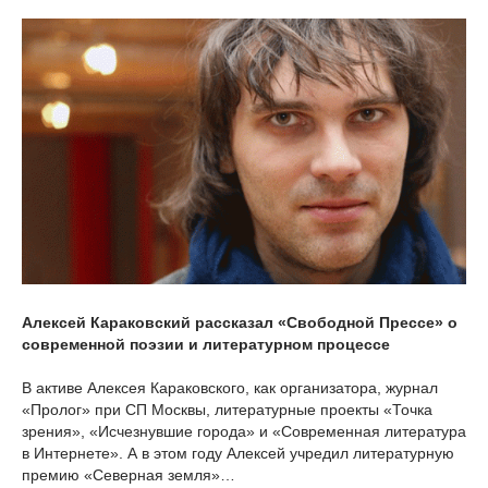
Алексей Караковский рассказал «Свободной Прессе» о
современной поэзии и литературном процессе
В активе Алексея Караковского, как организатора, журнал
«Пролог» при СП Москвы, литературные проекты «Точка
зрения», «Исчезнувшие города» и «Современная литература
в Интернете». А в этом году Алексей учредил литературную
премию «Северная земля»…