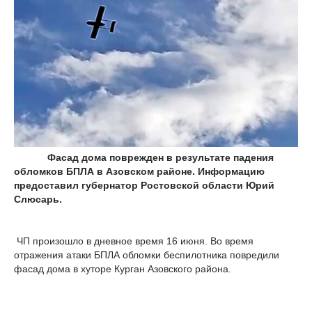
Фасад дома поврежден в результате падения
обломков БПЛА в Азовском районе. Информацию
предоставил губернатор Ростовской области Юрий
Слюсарь.
ЧП произошло в дневное время 16 июня. Во время
отражения атаки БПЛА обломки беспилотника повредили
фасад дома в хуторе Курган Азовского района.