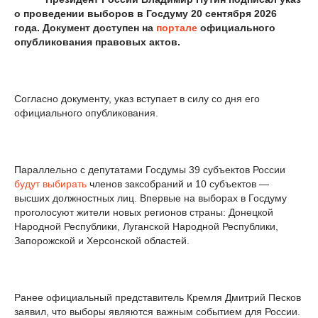
о проведении выборов в Госдуму 20 сентября 2026
года. Документ доступен на
портале
официального
опубликования правовых актов.
Согласно документу, указ вступает в силу со дня его
официального опубликования.
Параллельно с депутатами Госдумы 39 субъектов России
будут выбирать
членов заксобраний и 10 субъектов —
высших должностных лиц. Впервые на выборах в Госдуму
проголосуют жители новых регионов страны: Донецкой
Народной Республики, Луганской Народной Республики,
Запорожской и Херсонской областей.
Ранее официальный представитель Кремля Дмитрий Песков
заявил, что выборы являются важным событием для России.