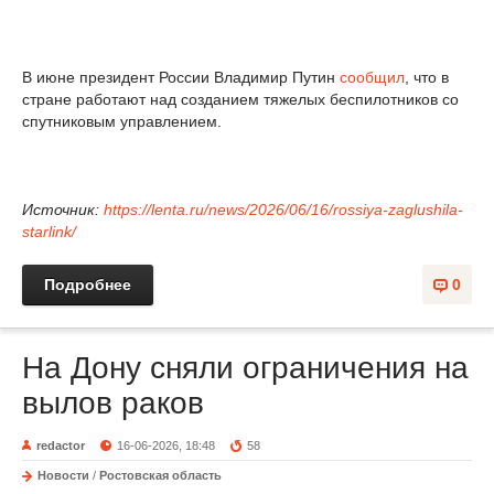
В июне президент России Владимир Путин
сообщил
, что в
стране работают над созданием тяжелых беспилотников со
спутниковым управлением.
Источник:
https://lenta.ru/news/2026/06/16/rossiya-zaglushila-
starlink/
Подробнее
0
На Дону сняли ограничения на
вылов раков
redactor
16-06-2026, 18:48
58
Новости
/
Ростовская область