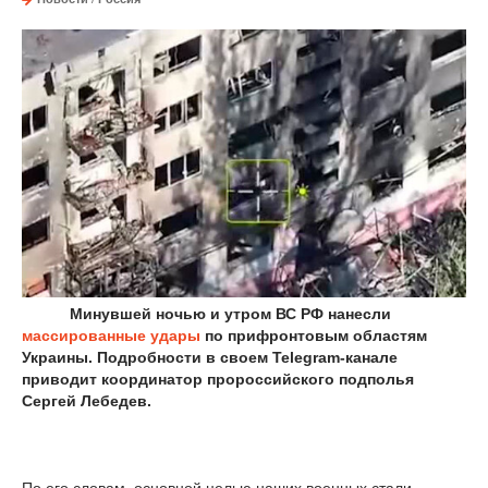
Минувшей ночью и утром ВС РФ нанесли
массированные удары
по прифронтовым областям
Украины. Подробности в своем Telegram-канале
приводит координатор пророссийского подполья
Сергей Лебедев.