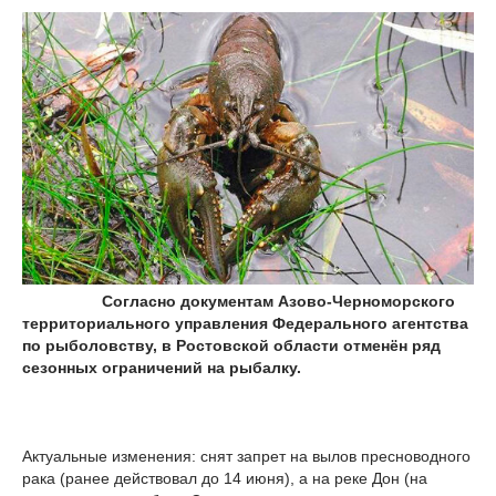
Согласно документам Азово‑Черноморского
территориального управления Федерального агентства
по рыболовству, в Ростовской области отменён ряд
сезонных ограничений на рыбалку.
Актуальные изменения: снят запрет на вылов пресноводного
рака (ранее действовал до 14 июня), а на реке Дон (на