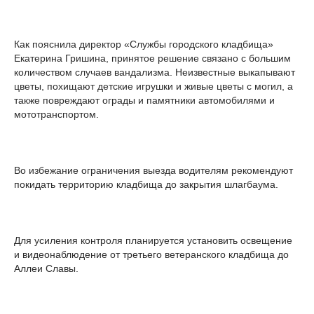
Как пояснила директор «Службы городского кладбища»
Екатерина Гришина, принятое решение связано с большим
количеством случаев вандализма. Неизвестные выкапывают
цветы, похищают детские игрушки и живые цветы с могил, а
также повреждают ограды и памятники автомобилями и
мототранспортом.
Во избежание ограничения выезда водителям рекомендуют
покидать территорию кладбища до закрытия шлагбаума.
Для усиления контроля планируется установить освещение
и видеонаблюдение от третьего ветеранского кладбища до
Аллеи Славы.