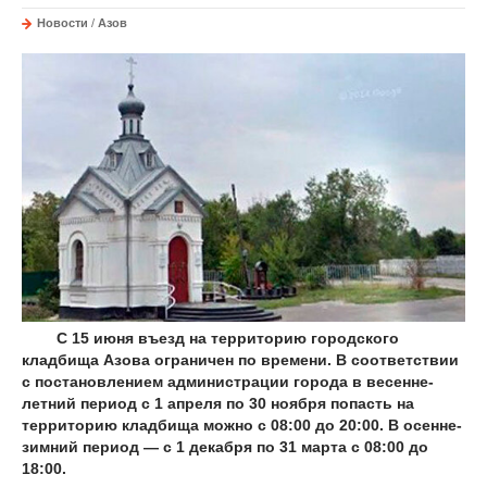
Новости
/
Азов
С 15 июня въезд на территорию городского
кладбища Азова ограничен по времени. В соответствии
с постановлением администрации города в весенне-
летний период с 1 апреля по 30 ноября попасть на
территорию кладбища можно с 08:00 до 20:00. В осенне-
зимний период — с 1 декабря по 31 марта с 08:00 до
18:00.