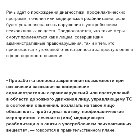
Речь идёт о прохождении диагностики, профилактических
программ, лечения или медицинской реабилитации, если
будет установлена связь нарушения с употреблением
психоактивных веществ. Предполагается, что такие меры
смогут применяться как к лицам, совершившим
административные правонарушения, так и к тем, кто
привлекается к уголовной ответственности за преступления в
сфере дорожного движения.
«Проработка вопроса закрепления возможности при
назначении наказания за совершение
административных правонарушений или преступлений
в области дорожного движения лицу, управляющему ТС
в состоянии опьянения, возлагать на такое лицо
обязанность пройти диагностику, профилактические
мероприятия, лечение и (или) медицинскую
реабилитацию в связи с употреблением психоактивных
веществ»
, — говорится в правительственном плане.