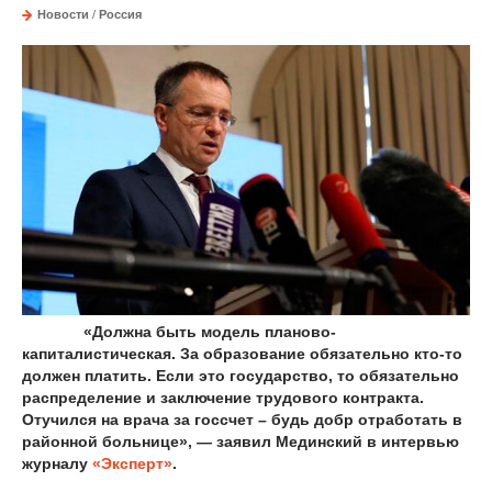
Новости
/
Россия
«Должна быть модель планово-
капиталистическая. За образование обязательно кто-то
должен платить. Если это государство, то обязательно
распределение и заключение трудового контракта.
Отучился на врача за госсчет – будь добр отработать в
районной больнице», — заявил Мединский в интервью
журналу
«Эксперт»
.