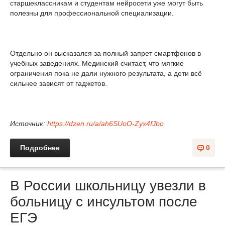
старшеклассникам и студентам нейросети уже могут быть
полезны для профессиональной специализации.
Отдельно он высказался за полный запрет смартфонов в
учебных заведениях. Мединский считает, что мягкие
ограничения пока не дали нужного результата, а дети всё
сильнее зависят от гаджетов.
Источник:
https://dzen.ru/a/ah6SUoO-Zyx4fJbo
Подробнее
0
В России школьницу увезли в
больницу с инсультом после
ЕГЭ