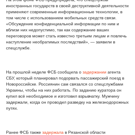
иностранных государств в своей деструктивной деятельности
применяют современные информационные технологии, в
том числе с использованием мобильных средств связи.
«Обсуждение конфиденциальной информации по ним и
вблизи них недопустимо, так как содержание ваших
переговоров может стать известно третьим лицам и повлечь
наступление необратимых последствий», — заявили в
спецслужбе.
На прошлой неделе ФСБ сообщила о
задержании
агента
СБУ, который планировал подорвать пассажирский поезд в
Новороссийске. Россиянин сам связался со спецслужбами
Украины, чтобы на них работать. По заданию куратора он
купил всё необходимое и изготовил взрывчатку. Мужчину
задержали, когда он проводил разведку на железнодорожных
путях.
Ранее ФСБ также
задержала
в Рязанской области