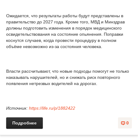
Ожидается, что результаты работы будут представлены в
правительство до 2027 года. Кроме того, МВД и Минздрав
должны подготовить изменения в порядок медицинского
освидетельствования на состояние опьянения. Поправки
коснутся случаев, когда провести процедуру в полном
объёме невозможно из-за состояния человека.
Власти рассчитывают, что новые подходы помогут не только
наказывать нарушителей, но и снижать риск повторного
появления нетрезвых водителей на дорогах.
Источник:
https://life.ru/p/1882422
Подробнее
0