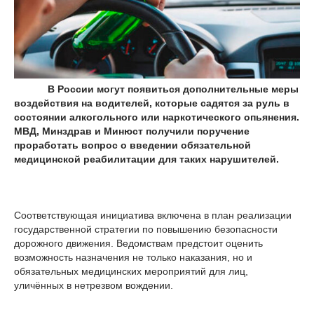
В России могут появиться дополнительные меры
воздействия на водителей, которые садятся за руль в
состоянии алкогольного или наркотического опьянения.
МВД, Минздрав и Минюст получили поручение
проработать вопрос о введении обязательной
медицинской реабилитации для таких нарушителей.
Соответствующая инициатива включена в план реализации
государственной стратегии по повышению безопасности
дорожного движения. Ведомствам предстоит оценить
возможность назначения не только наказания, но и
обязательных медицинских мероприятий для лиц,
уличённых в нетрезвом вождении.