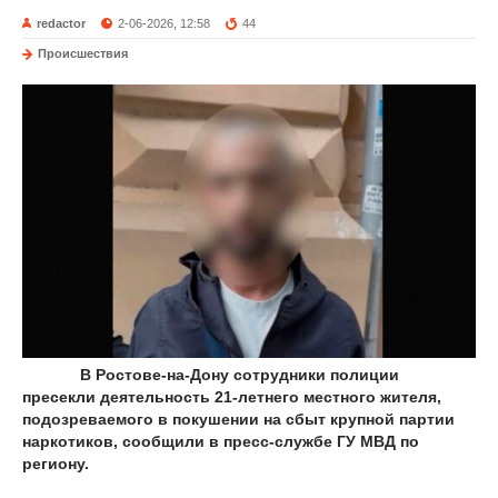
redactor
2-06-2026, 12:58
44
Происшествия
В Ростове-на-Дону сотрудники полиции
пресекли деятельность 21-летнего местного жителя,
подозреваемого в покушении на сбыт крупной партии
наркотиков, сообщили в пресс-службе ГУ МВД по
региону.