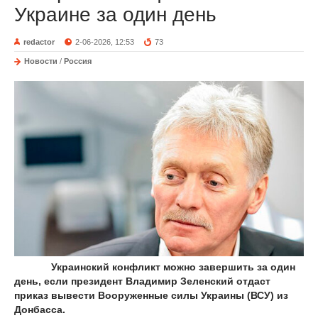
Украине за один день
redactor
2-06-2026, 12:53
73
Новости
/
Россия
Украинский конфликт можно завершить за один
день, если президент Владимир Зеленский отдаст
приказ вывести Вооруженные силы Украины (ВСУ) из
Донбасса.