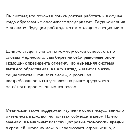
Он считает, что похожая логика должна работать и в случае,
когда образование оплачивает предприятие. Тогда компания
становится будущим работодателем молодого специалиста.
Если же студент учится на коммерческой основе, он, по
словам Мединского, сам берёт на себя рыночные риски.
Помощник президента отметил, что нынешняя система
высшего образования, на его взгляд, «зависла между
социализмом и капитализмом», а реальная
востребованность выпускников на рынке труда часто
остаётся второстепенным вопросом.
Мединский также поддержал изучение основ искусственного
интеллекта в школах, но призвал соблюдать меру. По его
мнению, в начальных классах цифровые технологии вредны,
в средней школе их можно использовать ограниченно, а