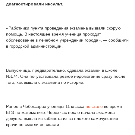
диагностировали инсульт.
«Работники пункта проведения экзамена вызвали скорую
помощь. В настоящее время ученица проходит
обследование в лечебном учреждении города», — сообщили
в городской администрации.
Выпускница, предварительно, сдавала экзамен в школе
№174. Она почувствовала резкое недомогание сразу после
того, как вышла с экзамена по истории.
Ранее в Чебоксарах ученицы 11 класса
не стало
во время
ЕГЭ по математике. Через час после начала экзамена
девушка вышла из кабинета из-за плохого самочувствия —
врачи не смогли ее спасти.