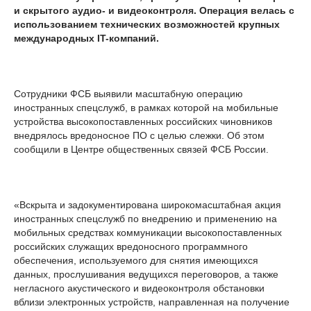
и скрытого аудио- и видеоконтроля. Операция велась с
использованием технических возможностей крупных
международных IT-компаний.
Сотрудники ФСБ выявили масштабную операцию
иностранных спецслужб, в рамках которой на мобильные
устройства высокопоставленных российских чиновников
внедрялось вредоносное ПО с целью слежки. Об этом
сообщили в Центре общественных связей ФСБ России.
«Вскрыта и задокументирована широкомасштабная акция
иностранных спецслужб по внедрению и применению на
мобильных средствах коммуникации высокопоставленных
российских служащих вредоносного программного
обеспечения, используемого для снятия имеющихся
данных, прослушивания ведущихся переговоров, а также
негласного акустического и видеоконтроля обстановки
вблизи электронных устройств, направленная на получение