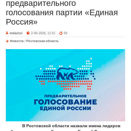
предварительного
голосования партии «Единая
Россия»
redactor
2-06-2026, 11:51
59
Новости
/
Ростовская область
В Ростовской области назвали имена лидеров