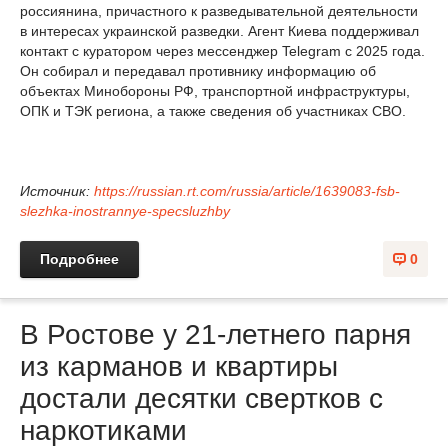
россиянина, причастного к разведывательной деятельности
в интересах украинской разведки. Агент Киева поддерживал
контакт с куратором через мессенджер Telegram с 2025 года.
Он собирал и передавал противнику информацию об
объектах Минобороны РФ, транспортной инфраструктуры,
ОПК и ТЭК региона, а также сведения об участниках СВО.
Источник:
https://russian.rt.com/russia/article/1639083-fsb-
slezhka-inostrannye-specsluzhby
Подробнее
0
В Ростове у 21-летнего парня
из карманов и квартиры
достали десятки свертков с
наркотиками