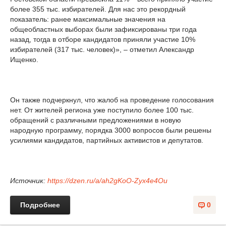
более 355 тыс. избирателей. Для нас это рекордный
показатель: ранее максимальные значения на
общеобластных выборах были зафиксированы три года
назад, тогда в отборе кандидатов приняли участие 10%
избирателей (317 тыс. человек)», – отметил Александр
Ищенко.
Он также подчеркнул, что жалоб на проведение голосования
нет. От жителей региона уже поступило более 100 тыс.
обращений с различными предложениями в новую
народную программу, порядка 3000 вопросов были решены
усилиями кандидатов, партийных активистов и депутатов.
Источник:
https://dzen.ru/a/ah2gKoO-Zyx4e4Ou
Подробнее
0