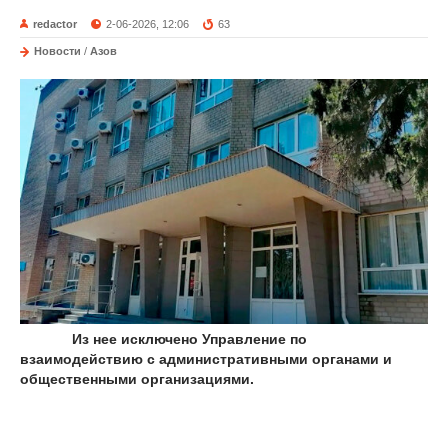
redactor
2-06-2026, 12:06
63
Новости
/
Азов
Из нее исключено Управление по
взаимодействию с административными органами и
общественными организациями.