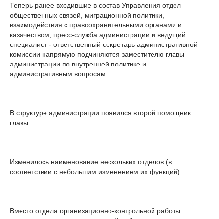
Теперь ранее входившие в состав Управления отдел
общественных связей, миграционной политики,
взаимодействия с правоохранительными органами и
казачеством, пресс-служба администрации и ведущий
специалист - ответственный секретарь административной
комиссии напрямую подчиняются заместителю главы
администрации по внутренней политике и
административным вопросам.
В структуре администрации появился второй помощник
главы.
Изменилось наименование нескольких отделов (в
соответствии с небольшим изменением их функций).
Вместо отдела организационно-контрольной работы