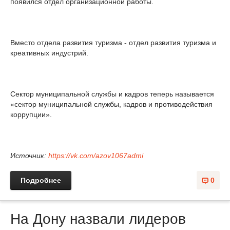
появился отдел организационной работы.
Вместо отдела развития туризма - отдел развития туризма и
креативных индустрий.
Сектор муниципальной службы и кадров теперь называется
«сектор муниципальной службы, кадров и противодействия
коррупции».
Источник:
https://vk.com/azov1067admi
Подробнее
0
На Дону назвали лидеров