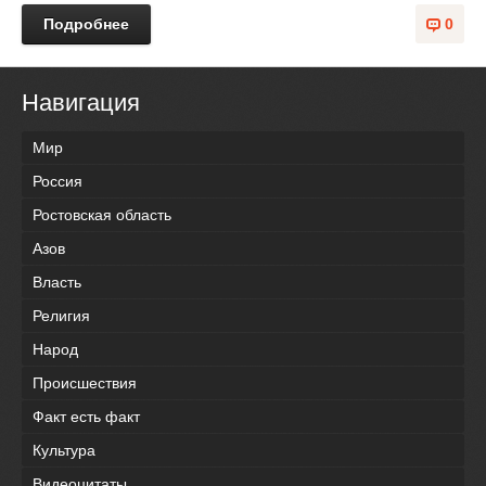
Подробнее
0
Навигация
Мир
Россия
Ростовская область
Азов
Власть
Религия
Народ
Происшествия
Факт есть факт
Культура
Видеоцитаты