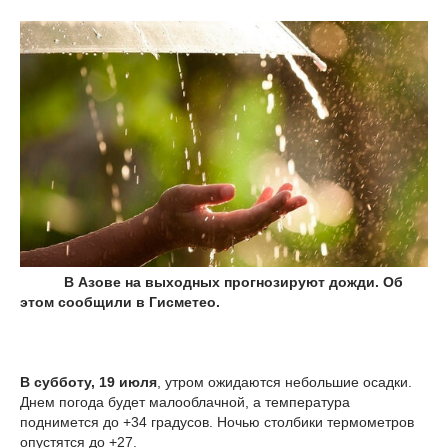
В Азове на выходных прогнозируют дожди. Об
этом сообщили в Гисметео.
В субботу, 19 июля
, утром ожидаются небольшие осадки.
Днем погода будет малооблачной, а температура
поднимется до +34 градусов. Ночью столбики термометров
опустятся до +27.