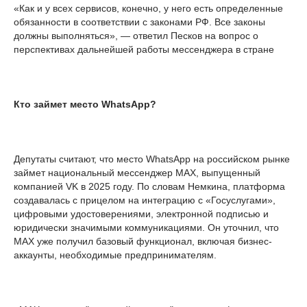
«Как и у всех сервисов, конечно, у него есть определенные
обязанности в соответствии с законами РФ. Все законы
должны выполняться», — ответил Песков на вопрос о
перспективах дальнейшей работы мессенджера в стране
Кто займет место WhatsApp?
Депутаты считают, что место WhatsApp на российском рынке
займет национальный мессенджер MAX, выпущенный
компанией VK в 2025 году. По словам Немкина, платформа
создавалась с прицелом на интеграцию с «Госуслугами»,
цифровыми удостоверениями, электронной подписью и
юридически значимыми коммуникациями. Он уточнил, что
MAX уже получил базовый функционал, включая бизнес-
аккаунты, необходимые предпринимателям.