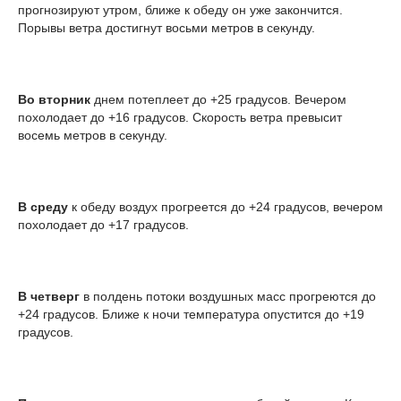
прогнозируют утром, ближе к обеду он уже закончится.
Порывы ветра достигнут восьми метров в секунду.
Во вторник
днем потеплеет до +25 градусов. Вечером
похолодает до +16 градусов. Скорость ветра превысит
восемь метров в секунду.
В среду
к обеду воздух прогреется до +24 градусов, вечером
похолодает до +17 градусов.
В четверг
в полдень потоки воздушных масс прогреются до
+24 градусов. Ближе к ночи температура опустится до +19
градусов.