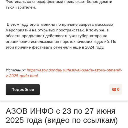
Фестиваль со спецэффектами привлекает более десяти
тысяч зрителей.
В этом году его отменили по причине запрета массовых
мероприятий на открытых пространствах. К тому же, в
области продолжает действовать указ губернатора на
ограничение использования пиротехнических изделий. По
этой причине фестиваль отменяли еще в 2024 году.
Источник:
https://azov.donday.ru/festival-osada-azovu-otmenili-
v-2025-godu.html
Подробнее
0
АЗОВ ИНФО с 23 по 27 июня
2025 года (видео по ссылкам)