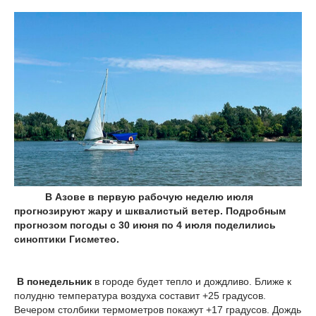
В Азове в первую рабочую неделю июля
прогнозируют жару и шквалистый ветер. Подробным
прогнозом погоды с 30 июня по 4 июля поделились
синоптики Гисметео.
В понедельник
в городе будет тепло и дождливо. Ближе к
полудню температура воздуха составит +25 градусов.
Вечером столбики термометров покажут +17 градусов. Дождь