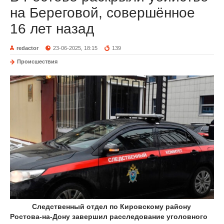
на Береговой, совершённое
16 лет назад
redactor
23-06-2025, 18:15
139
Происшествия
Следственный отдел по Кировскому району
Ростова-на-Дону завершил расследование уголовного