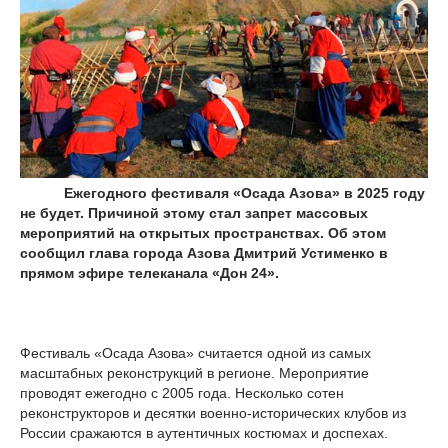
Ежегодного фестиваля «Осада Азова» в 2025 году
не будет. Причиной этому стал запрет массовых
мероприятий на открытых пространствах. Об этом
сообщил глава города Азова Дмитрий Устименко в
прямом эфире телеканала «Дон 24».
Фестиваль «Осада Азова» считается одной из самых
масштабных реконструкций в регионе. Мероприятие
проводят ежегодно с 2005 года. Несколько сотен
реконструкторов и десятки военно-исторических клубов из
России сражаются в аутентичных костюмах и доспехах.