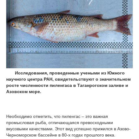
Исследования, проведенные учеными из Южного
научного центра РАН, свидетельствуют о значительном
росте численности пиленгаса в Таганрогском заливе и
Азовском море.
Необходимо отметить, что пиленгас – это важная
промысловая рыба, отличающаяся превосходными
вкусовыми качествами. Этот вид успешно прижился в Азово-
Черноморском бассейне в 80-х годах прошлого века.