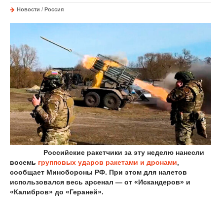
Новости
/
Россия
Р
оссийские ракетчики за эту неделю нанесли
восемь
групповых ударов ракетами и дронами
,
сообщает Минобороны РФ. При этом для налетов
использовался весь арсенал — от «Искандеров» и
«Калибров» до «Гераней».