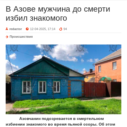
В Азове мужчина до смерти
избил знакомого
redactor
12-04-2025, 17:14
94
Происшествия
Азовчанин подозревается в смертельном
избиении знакомого во время пьяной ссоры. Об этом