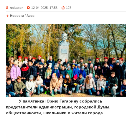
redactor
12-04-2025, 17:53
127
Новости
/
Азов
У памятника Юрию Гагарину собрались
представители администрации, городской Думы,
общественности, школьники и жители города.