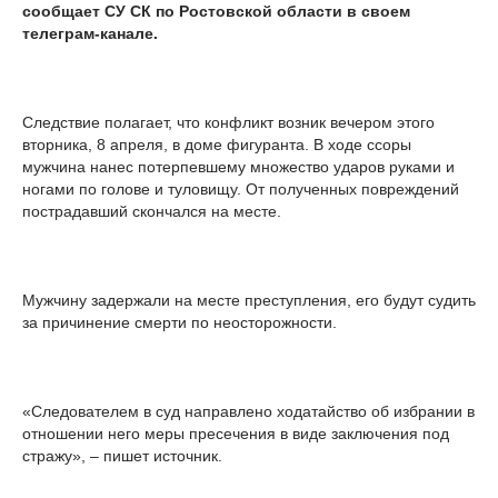
сообщает СУ СК по Ростовской области в своем
телеграм-канале.
Следствие полагает, что конфликт возник вечером этого
вторника, 8 апреля, в доме фигуранта. В ходе ссоры
мужчина нанес потерпевшему множество ударов руками и
ногами по голове и туловищу. От полученных повреждений
пострадавший скончался на месте.
Мужчину задержали на месте преступления, его будут судить
за причинение смерти по неосторожности.
«Следователем в суд направлено ходатайство об избрании в
отношении него меры пресечения в виде заключения под
стражу», – пишет источник.