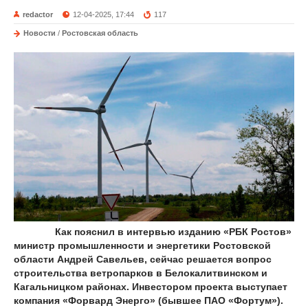
redactor
12-04-2025, 17:44
117
Новости
/
Ростовская область
Как пояснил в интервью изданию «РБК Ростов»
министр промышленности и энергетики Ростовской
области Андрей Савельев, сейчас решается вопрос
строительства ветропарков в Белокалитвинском и
Кагальницком районах. Инвестором проекта выступает
компания «Форвард Энерго» (бывшее ПАО «Фортум»).