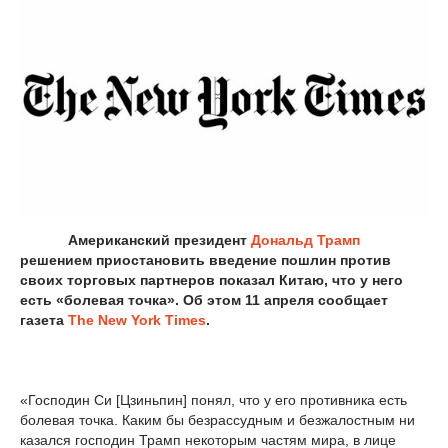
Американский президент
Дональд Трамп
решением приостановить введение пошлин против
своих торговых партнеров показал Китаю, что у него
есть «болевая точка». Об этом 11 апреля сообщает
газета
The New York Times
.
«Господин Си [Цзиньпин] понял, что у его противника есть
болевая точка. Каким бы безрассудным и безжалостным ни
казался господин Трамп некоторым частям мира, в лице