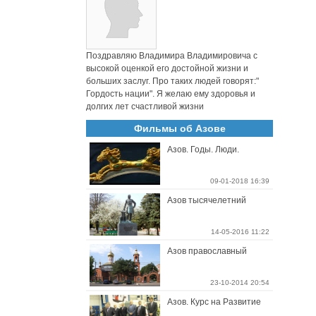
Поздравляю Владимира Владимировича с
высокой оценкой его достойной жизни и
больших заслуг. Про таких людей говорят:"
Гордость нации". Я желаю ему здоровья и
долгих лет счастливой жизни
Фильмы об Азове
Азов. Годы. Люди.
09-01-2018 16:39
Азов тысячелетний
14-05-2016 11:22
Азов православный
23-10-2014 20:54
Азов. Курс на Развитие