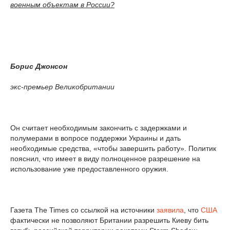
военным объектам в России?
Борис Джонсон
экс-премьер Великобритании
Он считает необходимым закончить с задержками и
полумерами в вопросе поддержки Украины и дать
необходимые средства, «чтобы завершить работу». Политик
пояснил, что имеет в виду полноценное разрешение на
использование уже предоставленного оружия.
Газета The Times со ссылкой на источники
заявила
, что
США
фактически не позволяют Британии разрешить Киеву бить