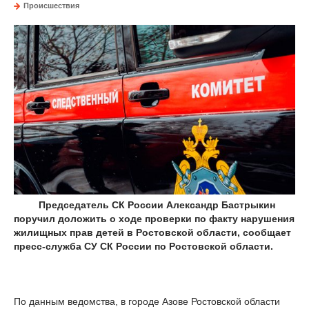
Происшествия
Председатель СК России Александр Бастрыкин
поручил доложить о ходе проверки по факту нарушения
жилищных прав детей в Ростовской области, сообщает
пресс-служба СУ СК России по Ростовской области.
По данным ведомства, в городе Азове Ростовской области