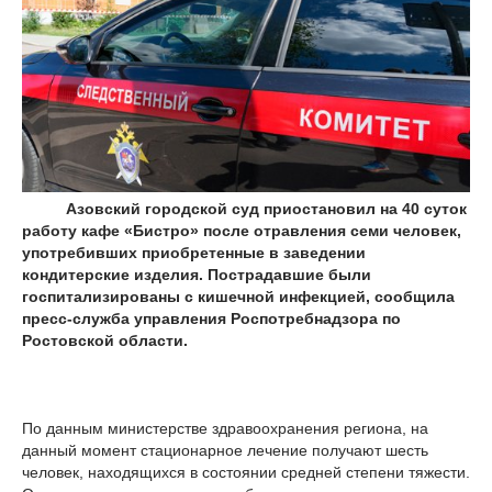
Азовский городской суд приостановил на 40 суток
работу кафе «Бистро» после отравления семи человек,
употребивших приобретенные в заведении
кондитерские изделия. Пострадавшие были
госпитализированы с кишечной инфекцией, сообщила
пресс-служба управления Роспотребнадзора по
Ростовской области.
По данным министерстве здравоохранения региона, на
данный момент стационарное лечение получают шесть
человек, находящихся в состоянии средней степени тяжести.