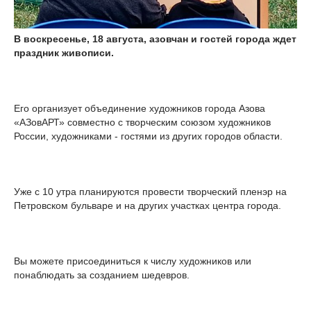
В воскресенье, 18 августа, азовчан и гостей города ждет
праздник живописи.
Его организует объединение художников города Азова
«АЗовАРТ» совместно с творческим союзом художников
России, художниками - гостями из других городов области.
Уже с 10 утра планируются провести творческий пленэр на
Петровском бульваре и на других участках центра города.
Вы можете присоединиться к числу художников или
понаблюдать за созданием шедевров.