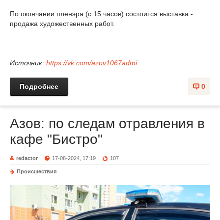
По окончании пленэра (с 15 часов) состоится выставка -
продажа художественных работ.
Источник:
https://vk.com/azov1067admi
Подробнее
0
Азов: по следам отравления в
кафе "Бистро"
redactor
17-08-2024, 17:19
107
Происшествия