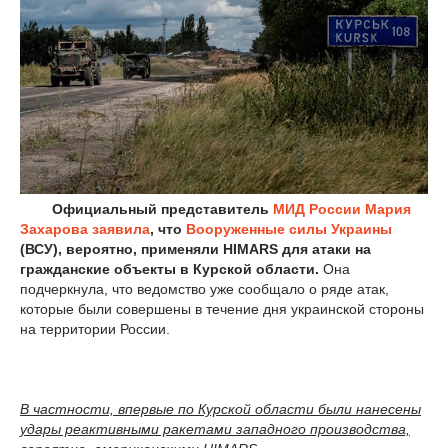
Официальный представитель
МИД России
Мария
Захарова
заявила
, что
Вооруженные силы
Украины
(ВСУ), вероятно, применяли НIMARS для атаки на
гражданские объекты в Курской области.
Она
подчеркнула, что ведомство уже сообщало о ряде атак,
которые были совершены в течение дня украинской стороны
на территории России.
В частности, впервые по Курской области были нанесены
удары реактивными ракетами западного производства,