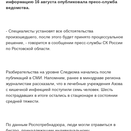
информацию 16 августа опубликовала пресс-служба
ведомства.
- Специалисты установят все обстоятельства
произошедшего, после этого будет принято процессуальное
решение, - говорится в сообщении пресс-службы СК России
по Ростовской области.
Разбирательства на уровне Следкома начались после
публикаций в СМИ. Напомним, ранее в минздраве региона
журналистам рассказали, что в лечебные учреждения Азова
с кишечной инфекцией поступили семь человек. Шесть
пострадавших в итоге остались в стационаре в состоянии
средней тяжести.
По данным Роспотребнадзора, люди могли отравиться в
бистро, принадлежащем индивидуальному