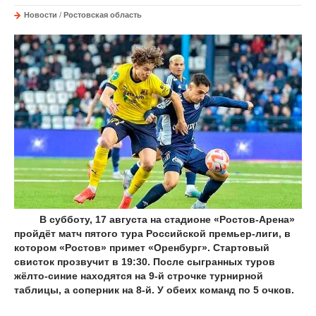
Новости
/
Ростовская область
В субботу, 17 августа на стадионе «Ростов-Арена»
пройдёт матч пятого тура Российской премьер-лиги, в
котором «Ростов» примет «Оренбург». Стартовый
свисток прозвучит в 19:30. После сыгранных туров
жёлто-синие находятся на 9-й строчке турнирной
таблицы, а соперник на 8-й. У обеих команд по 5 очков.