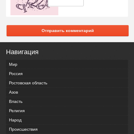
Отправить комментарий
Навигация
Мир
Россия
Ростовская область
Азов
Власть
Религия
Народ
Происшествия