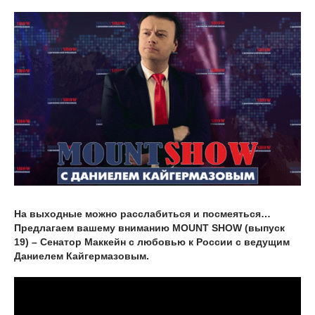
На выходные можно расслабиться и посмеяться…
Предлагаем вашему вниманию MOUNT SHOW (выпуск
19) – Сенатор Маккейн с любовью к России с ведущим
Даниелем Кайгермазовым.