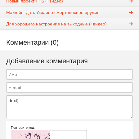
Новый проект FFS (+видео)
Маккейн: дать Украине смертоносное оружие
Для хорошего настроения на выходные (+видео)
Комментарии (0)
Добавление комментария
Повторите код: