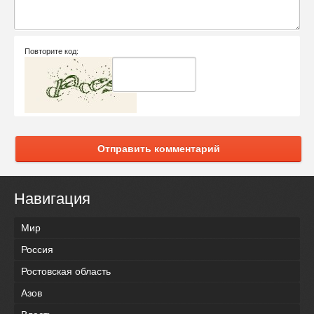
Повторите код:
Отправить комментарий
Навигация
Мир
Россия
Ростовская область
Азов