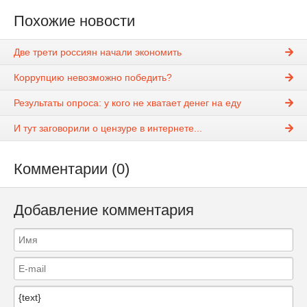
Похожие новости
Две трети россиян начали экономить
Коррупцию невозможно победить?
Результаты опроса: у кого не хватает денег на еду
И тут заговорили о цензуре в интернете...
Комментарии (0)
Добавление комментария