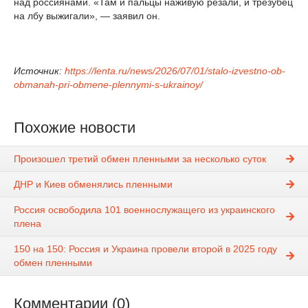
над россиянами. «Там и пальцы наживую резали, и трезубец
на лбу выжигали», — заявил он.
Источник:
https://lenta.ru/news/2026/07/01/stalo-izvestno-ob-
obmanah-pri-obmene-plennymi-s-ukrainoy/
Похожие новости
Произошел третий обмен пленными за несколько суток
ДНР и Киев обменялись пленными
Россия освободила 101 военнослужащего из украинского
плена
150 на 150: Россия и Украина провели второй в 2025 году
обмен пленными
Комментарии (0)