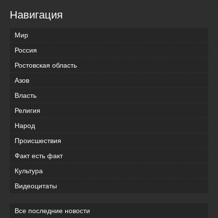
Навигация
Мир
Россия
Ростовская область
Азов
Власть
Религия
Народ
Происшествия
Факт есть факт
Культура
Видеоцитаты
Все последние новости