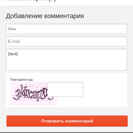
Добавление комментария
Повторите код:
Отправить комментарий