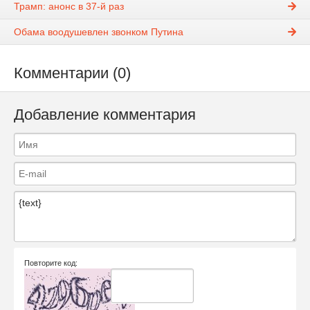
Трамп: анонс в 37-й раз
Обама воодушевлен звонком Путина
Комментарии (0)
Добавление комментария
Повторите код: