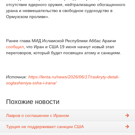
отсутствие ядерного оружия, нейтрализацию обогащенного
урана и невмешательство в свободное судоходство в
Ормузском проливе».
Ранее глава МИД Исламской Республики Аббас Аракчи
сообщил
, что Иран и США 19 июня начнут новый этап
переговоров, который будет посвящен атому и санкциям.
Источник:
https://lenta.ru/news/2026/06/17/raskryty-detali-
soglasheniya-ssha-i-irana/
Похожие новости
Лавров о соглашении с Ираном
Турция не поддерживает санкции США