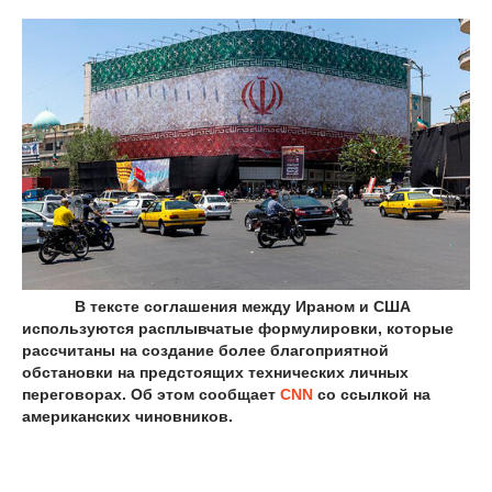
В тексте соглашения между Ираном и США
используются расплывчатые формулировки, которые
рассчитаны на создание более благоприятной
обстановки на предстоящих технических личных
переговорах. Об этом сообщает
CNN
со ссылкой на
американских чиновников.