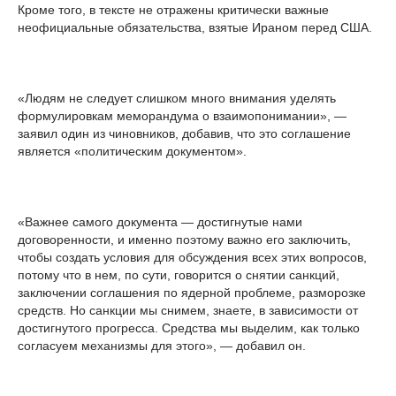
Кроме того, в тексте не отражены критически важные
неофициальные обязательства, взятые Ираном перед США.
«Людям не следует слишком много внимания уделять
формулировкам меморандума о взаимопонимании», —
заявил один из чиновников, добавив, что это соглашение
является «политическим документом».
«Важнее самого документа — достигнутые нами
договоренности, и именно поэтому важно его заключить,
чтобы создать условия для обсуждения всех этих вопросов,
потому что в нем, по сути, говорится о снятии санкций,
заключении соглашения по ядерной проблеме, разморозке
средств. Но санкции мы снимем, знаете, в зависимости от
достигнутого прогресса. Средства мы выделим, как только
согласуем механизмы для этого», — добавил он.