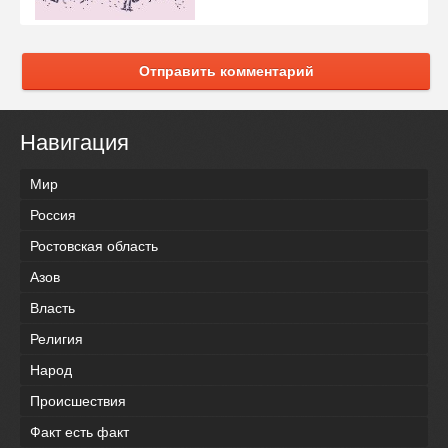
Отправить комментарий
Навигация
Мир
Россия
Ростовская область
Азов
Власть
Религия
Народ
Происшествия
Факт есть факт