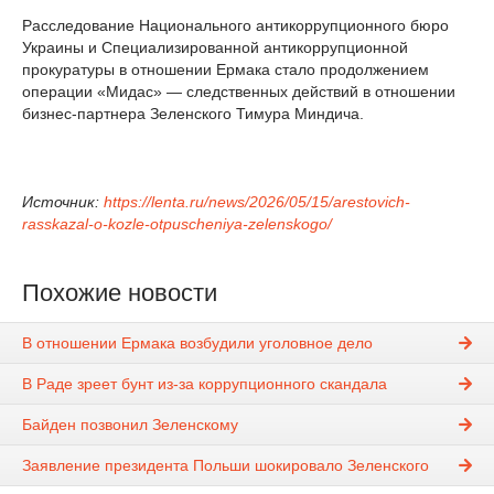
Расследование Национального антикоррупционного бюро
Украины и Специализированной антикоррупционной
прокуратуры в отношении Ермака стало продолжением
операции «Мидас» — следственных действий в отношении
бизнес-партнера Зеленского Тимура Миндича.
Источник:
https://lenta.ru/news/2026/05/15/arestovich-
rasskazal-o-kozle-otpuscheniya-zelenskogo/
Похожие новости
В отношении Ермака возбудили уголовное дело
В Раде зреет бунт из-за коррупционного скандала
Байден позвонил Зеленскому
Заявление президента Польши шокировало Зеленского