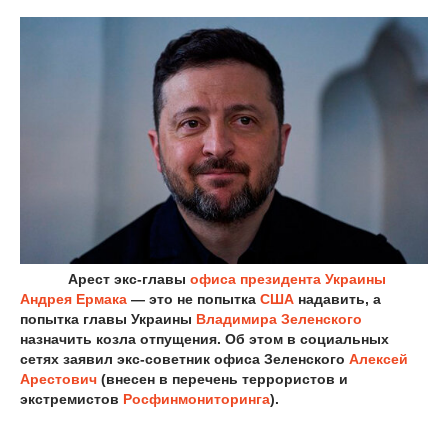
Арест экс-главы
офиса президента
Украины
Андрея Ермака
— это не попытка
США
надавить, а
попытка главы Украины
Владимира Зеленского
назначить козла отпущения. Об этом в социальных
сетях заявил экс-советник офиса Зеленского
Алексей
Арестович
(внесен в перечень террористов и
экстремистов
Росфинмониторинга
).