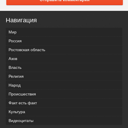
Навигация
Мир
Россия
Ростовская область
Азов
Власть
Религия
Народ
Происшествия
Факт есть факт
Культура
Видеоцитаты