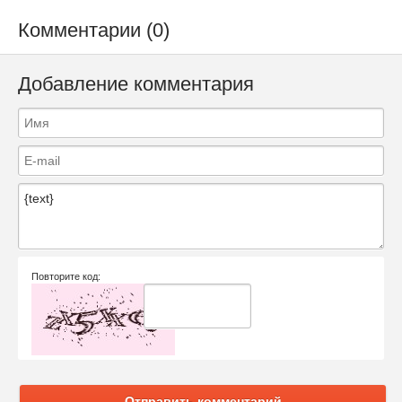
Комментарии (0)
Добавление комментария
Повторите код:
Отправить комментарий