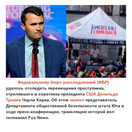
Федеральному бюро расследований (ФБР)
удалось отследить перемещения преступника,
стрелявшего в соратника президента
США
Дональда
Трампа
Чарли Кирка. Об этом
заявил
представитель
Департамента общественной безопасности штата Юта в
ходе пресс-конференции, трансляцию которой вел
телеканал Fox News.