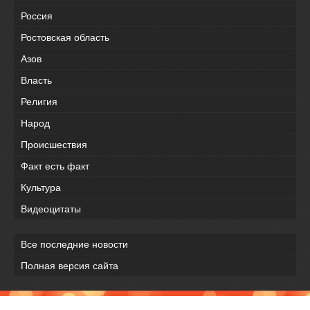
Россия
Ростовская область
Азов
Власть
Религия
Народ
Происшествия
Факт есть факт
Культура
Видеоцитаты
Все последние новости
Полная версия сайта