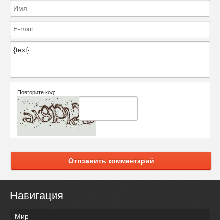
Повторите код:
Отправить комментарий
Навигация
Мир