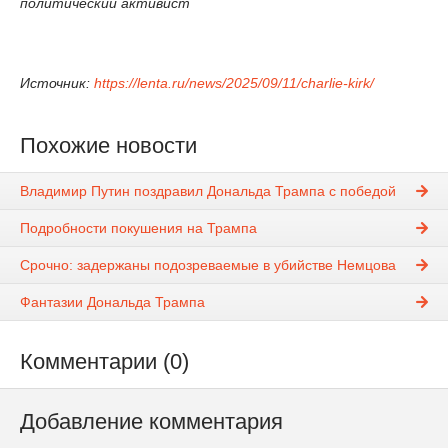
политический активист
Источник:
https://lenta.ru/news/2025/09/11/charlie-kirk/
Похожие новости
Владимир Путин поздравил Дональда Трампа с победой
Подробности покушения на Трампа
Срочно: задержаны подозреваемые в убийстве Немцова
Фантазии Дональда Трампа
Комментарии (0)
Добавление комментария