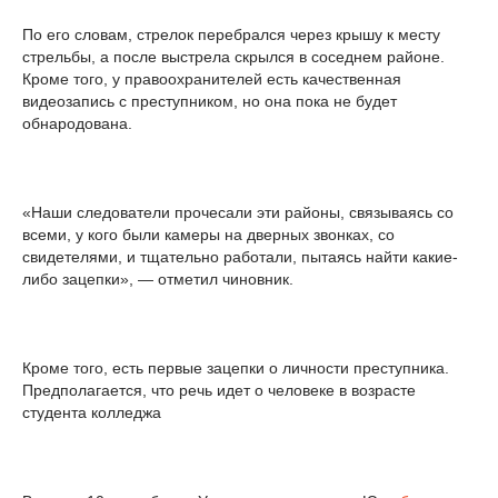
По его словам, стрелок перебрался через крышу к месту
стрельбы, а после выстрела скрылся в соседнем районе.
Кроме того, у правоохранителей есть качественная
видеозапись с преступником, но она пока не будет
обнародована.
«Наши следователи прочесали эти районы, связываясь со
всеми, у кого были камеры на дверных звонках, со
свидетелями, и тщательно работали, пытаясь найти какие-
либо зацепки», — отметил чиновник.
Кроме того, есть первые зацепки о личности преступника.
Предполагается, что речь идет о человеке в возрасте
студента колледжа