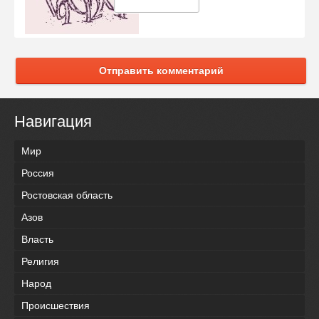
Отправить комментарий
Навигация
Мир
Россия
Ростовская область
Азов
Власть
Религия
Народ
Происшествия