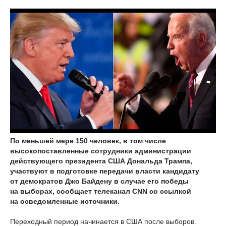
По меньшей мере 150 человек, в том числе
высокопоставленные сотрудники администрации
действующего президента США Дональда Трампа,
участвуют в подготовке передачи власти кандидату
от демократов Джо Байдену в случае его победы
на выборах, сообщает телеканал CNN со ссылкой
на осведомленные источники.
Переходный период начинается в США после выборов.