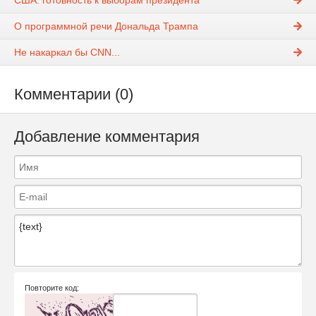
О программной речи Дональда Трампа
Не накаркал бы CNN...
Комментарии (0)
Добавление комментария
Повторите код: