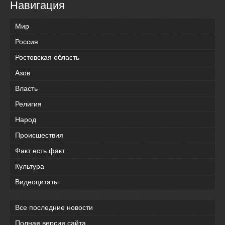
Навигация
Мир
Россия
Ростовская область
Азов
Власть
Религия
Народ
Происшествия
Факт есть факт
Культура
Видеоцитаты
Все последние новости
Полная версия сайта