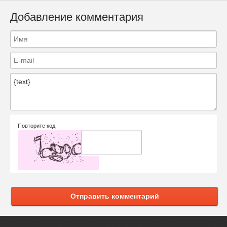
Добавление комментария
Повторите код:
Отправить комментарий