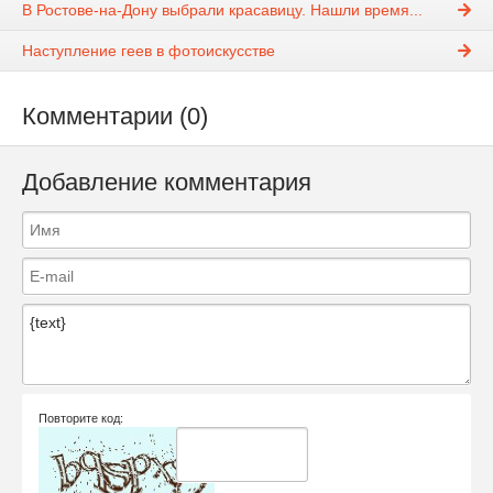
В Ростове-на-Дону выбрали красавицу. Нашли время...
Наступление геев в фотоискусстве
Комментарии (0)
Добавление комментария
Повторите код: