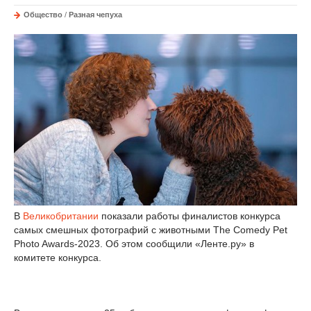
Общество
/
Разная чепуха
В
Великобритании
показали работы финалистов конкурса
самых смешных фотографий с животными The Comedy Pet
Photo Awards-2023. Об этом сообщили «Ленте.ру» в
комитете конкурса.