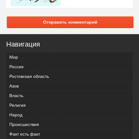
Отправить комментарий
Навигация
Мир
Россия
Ростовская область
Азов
Власть
Религия
Народ
Происшествия
Факт есть факт