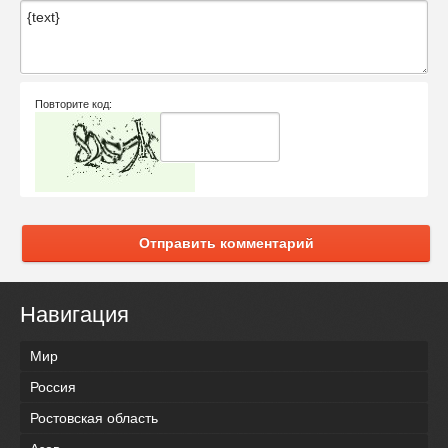
Повторите код:
Отправить комментарий
Навигация
Мир
Россия
Ростовская область