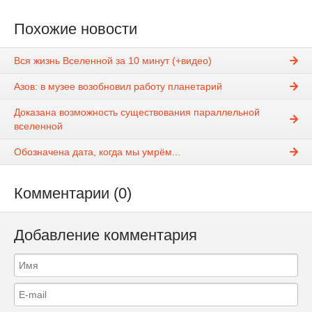
Похожие новости
Вся жизнь Вселенной за 10 минут (+видео)
Азов: в музее возобновил работу планетарий
Доказана возможность существования параллельной
вселенной
Обозначена дата, когда мы умрём...
Комментарии (0)
Добавление комментария