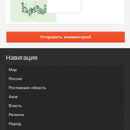
Отправить комментарий
Навигация
Мир
Россия
Ростовская область
Азов
Власть
Религия
Народ