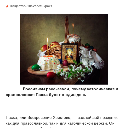
Общество
/
Факт есть факт
Россиянам рассказали, почему католическая и
православная Пасха будет в один день
Пасха, или Воскресение Христово, — важнейший праздник
как для православной, так и для католической церкви. Он