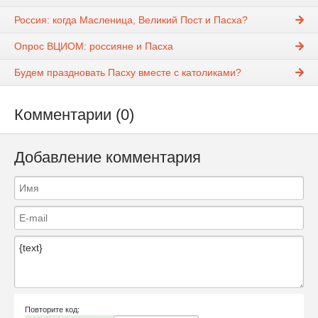
Россия: когда Масленица, Великий Пост и Пасха?
Опрос ВЦИОМ: россияне и Пасха
Будем праздновать Пасху вместе с католиками?
Комментарии (0)
Добавление комментария
Повторите код: