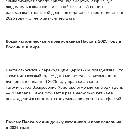
символизирует победу Христа над смертью, открывшую
людям путь к спасению и вечной жизни. «Известия
рассказывают, на какой день приходится светлое торжество в
2025 году и от чего зависит его дата.
Когда католическая и православная Пасха в 2025 году в
России и в мире
Пасха относится к переходящим церковным праздникам. Это
значит, что каждый год ее дата меняется в зависимости от
лунного календаря. В 2025 году православное и
католическое Воскресение Христово отмечаются в один день
— 20 апреля. Такое случается раз в несколько лет из-за
расхождений в системах летоисчисления разных конфессий.
Почему Пасха в один день у католиков и православных
в 2025 году