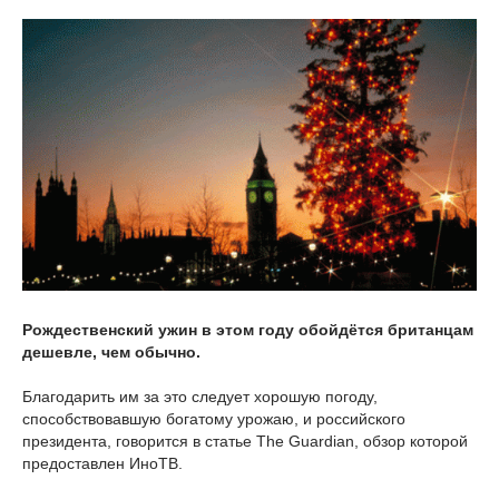
Рождественский ужин в этом году обойдётся британцам
дешевле, чем обычно.
Благодарить им за это следует хорошую погоду,
способствовавшую богатому урожаю, и российского
президента, говорится в статье The Guardian, обзор которой
предоставлен ИноТВ.