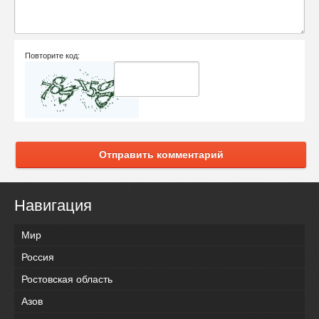
Повторите код:
Отправить комментарий
Навигация
Мир
Россия
Ростовская область
Азов