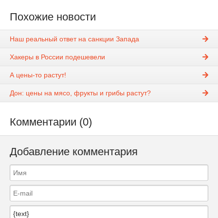
Похожие новости
Наш реальный ответ на санкции Запада
Хакеры в России подешевели
А цены-то растут!
Дон: цены на мясо, фрукты и грибы растут?
Комментарии (0)
Добавление комментария