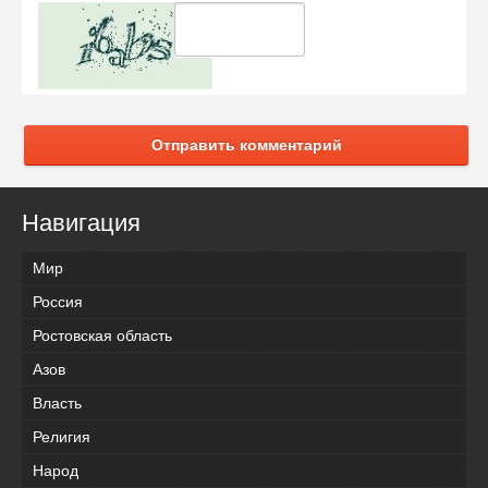
Отправить комментарий
Навигация
Мир
Россия
Ростовская область
Азов
Власть
Религия
Народ