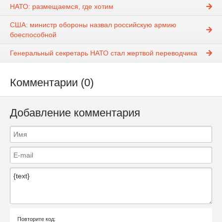
НАТО: размещаемся, где хотим
США: министр обороны назвал российскую армию
боеспособной
Генеральный секретарь НАТО стал жертвой переводчика
Комментарии (0)
Добавление комментария
Повторите код: