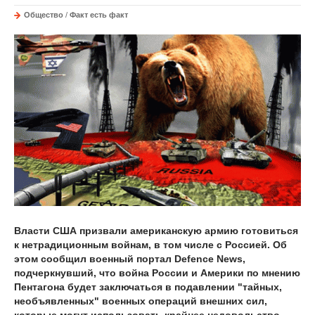
Общество
/
Факт есть факт
Власти США призвали американскую армию готовиться
к нетрадиционным войнам, в том числе с Россией. Об
этом сообщил военный портал Defence News,
подчеркнувший, что война России и Америки по мнению
Пентагона будет заключаться в подавлении "тайных,
необъявленных" военных операций внешних сил,