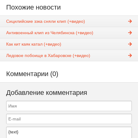
Похожие новости
Сицилийские зэка сняли клип (+видео)
Антивоенный клип из Челябинска (+видео)
Как кит каяк катал (+видео)
Ледовое побоище в Хабаровске (+видео)
Комментарии (0)
Добавление комментария