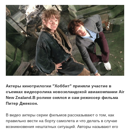
Актеры кинотрилогии "Хоббит" приняли участие в
съемках видеоролика новозеландской авиакомпании Air
New Zealand.В ролике снялся и сам режиссер фильма
Питер Джексон.
В видео актеры серии фильмов рассказывают о том, как
правильно вести на борту самолета и что делать в случае
возникновения нештатных ситуаций. Авторы называют его