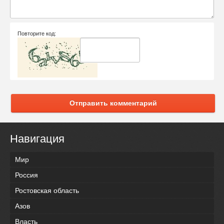
Повторите код:
Отправить комментарий
Навигация
Мир
Россия
Ростовская область
Азов
Власть