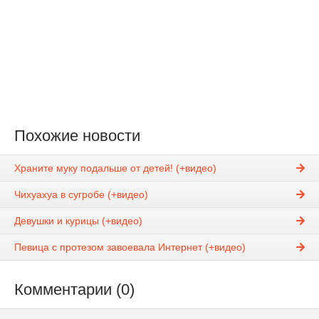
Похожие новости
Храните муку подальше от детей! (+видео)
Чихуахуа в сугробе (+видео)
Девушки и курицы (+видео)
Певица с протезом завоевала Интернет (+видео)
Комментарии (0)