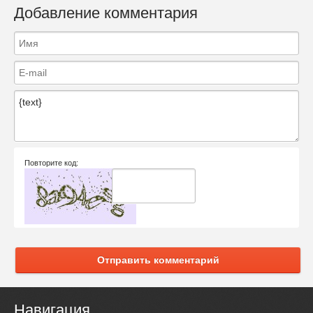
Добавление комментария
Повторите код:
Отправить комментарий
Навигация