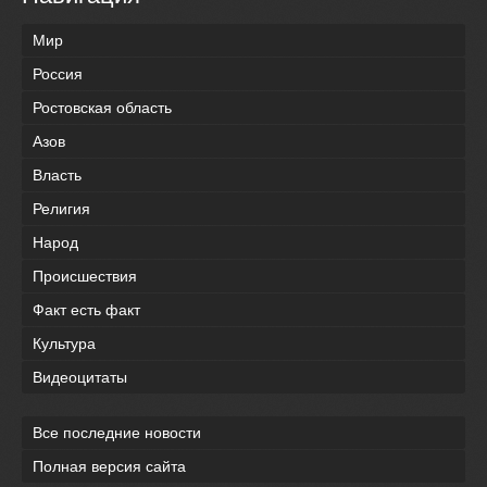
Мир
Россия
Ростовская область
Азов
Власть
Религия
Народ
Происшествия
Факт есть факт
Культура
Видеоцитаты
Все последние новости
Полная версия сайта