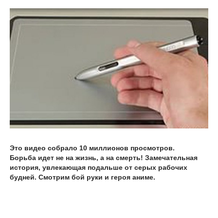
Это видео собрало 10 миллионов просмотров.
Борьба идет не на жизнь, а на смерть! Замечательная
история, увлекающая подальше от серых рабочих
будней. Смотрим бой руки и героя аниме.