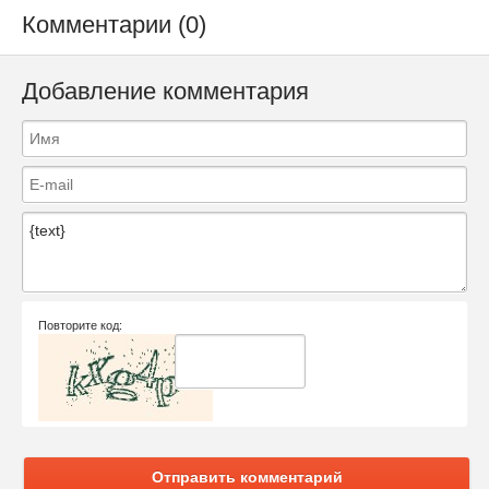
Комментарии (0)
Добавление комментария
Повторите код:
Отправить комментарий