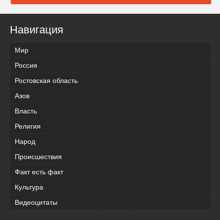
Навигация
Мир
Россия
Ростовская область
Азов
Власть
Религия
Народ
Происшествия
Факт есть факт
Культура
Видеоцитаты