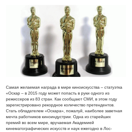
Самая желаемая награда в мире киноискусства – статуэтка
«Оскар – в 2015 году может попасть в руки одного из
режиссеров из 83 стран. Как сообщают СМИ, в этом году
зарегистрировано рекордное количество претендентов.
Стать обладателем «Оскара», пожалуй, наиболее заветная
мечта работников киноиндустрии. Одна из старейших
премий во всем мире, вручаемая Академией
кинематографических искусств и наук ежегодно в Лос-