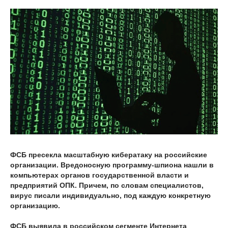
ФСБ пресекла масштабную кибератаку на российские
организации. Вредоносную программу-шпиона нашли в
компьютерах органов государственной власти и
предприятий ОПК. Причем, по словам специалистов,
вирус писали индивидуально, под каждую конкретную
организацию.
ФСБ выявила в российском сегменте Интернета