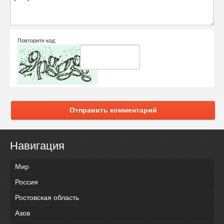
Повторите код:
Отправить комментарий
Навигация
Мир
Россия
Ростовская область
Азов