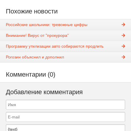
Похожие новости
Российские школьники: тревожные цифры
Внимание! Вирус от "прокурора"
Программу утилизации авто собираются продлить
Рогозин объяснил и дополнил
Комментарии (0)
Добавление комментария