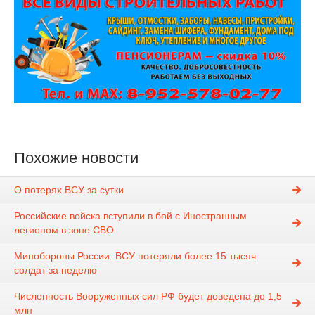
Похожие новости
О потерях ВСУ за сутки
Российские войска вступили в бой с Иностранным
легионом в зоне СВО
Минобороны России: ВСУ потеряли более 15 тысяч
солдат за неделю
Численность Вооруженных сил РФ будет доведена до 1,5
млн