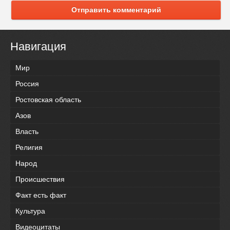
Отправить комментарий
Навигация
Мир
Россия
Ростовская область
Азов
Власть
Религия
Народ
Происшествия
Факт есть факт
Культура
Видеоцитаты