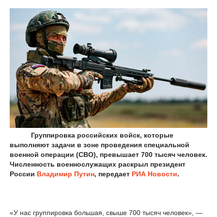
Группировка российских войск, которые
выполняют задачи в зоне проведения специальной
военной операции (СВО), превышает 700 тысяч человек.
Численность военнослужащих раскрыл президент
России
Владимир Путин
, передает
РИА Новости
.
«У нас группировка большая, свыше 700 тысяч человек», —