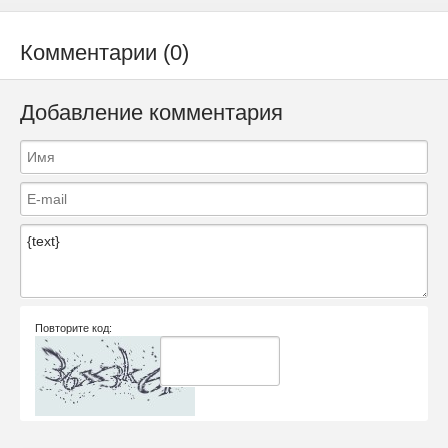
Комментарии (0)
Добавление комментария
Повторите код: