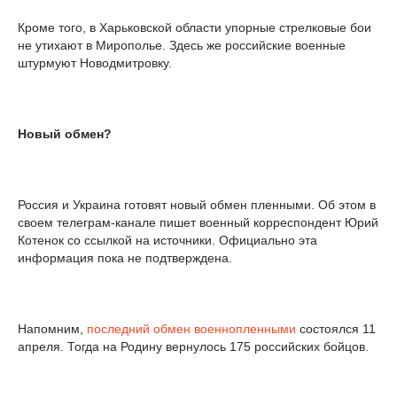
Кроме того, в Харьковской области упорные стрелковые бои
не утихают в Мирополье. Здесь же российские военные
штурмуют Новодмитровку.
Новый обмен?
Россия и Украина готовят новый обмен пленными. Об этом в
своем телеграм-канале пишет военный корреспондент Юрий
Котенок со ссылкой на источники. Официально эта
информация пока не подтверждена.
Напомним,
последний обмен военнопленными
состоялся 11
апреля. Тогда на Родину вернулось 175 российских бойцов.