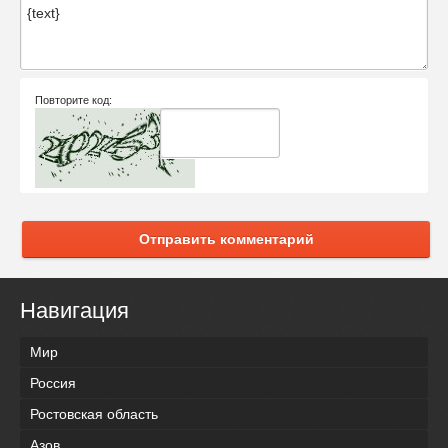
Повторите код:
Отправить комментарий
Навигация
Мир
Россия
Ростовская область
Азов