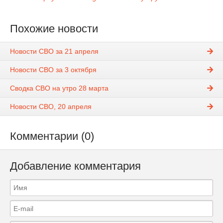
Похожие новости
Новости СВО за 21 апреля
Новости СВО за 3 октября
Сводка СВО на утро 28 марта
Новости СВО, 20 апреля
Комментарии (0)
Добавление комментария