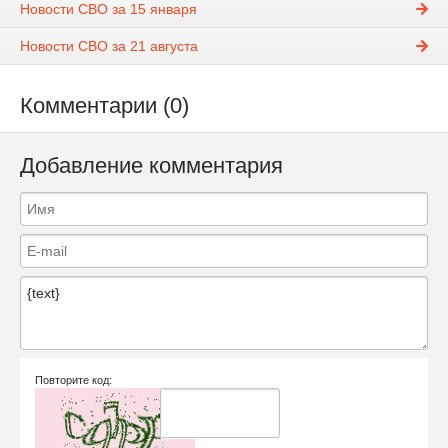
Новости СВО за 15 января
Новости СВО за 21 августа
Комментарии (0)
Добавление комментария
Повторите код: