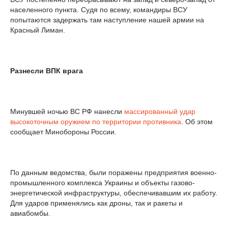
населенного пункта. Судя по всему, командиры ВСУ
попытаются задержать там наступление нашей армии на
Красный Лиман.
Разнесли ВПК врага
Минувшей ночью ВС РФ нанесли
массированный удар
высокоточным оружием по территории противника
. Об этом
сообщает Минобороны России.
По данным ведомства, были поражены предприятия военно-
промышленного комплекса Украины и объекты газово-
энергетической инфраструктуры, обеспечивавшим их работу.
Для ударов применялись как дроны, так и ракеты и
авиабомбы.