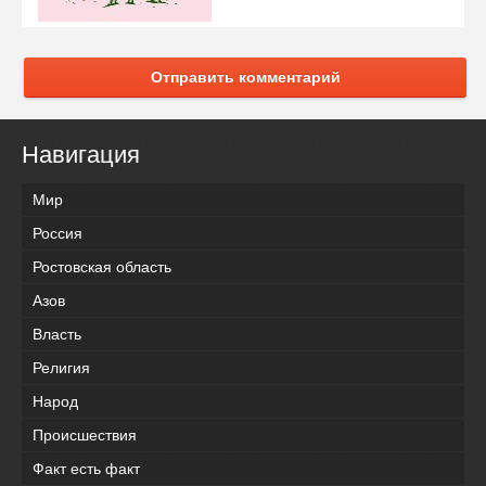
Отправить комментарий
Навигация
Мир
Россия
Ростовская область
Азов
Власть
Религия
Народ
Происшествия
Факт есть факт