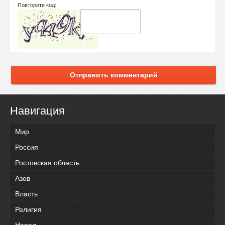
Повторите код:
Отправить комментарий
Навигация
Мир
Россия
Ростовская область
Азов
Власть
Религия
Народ