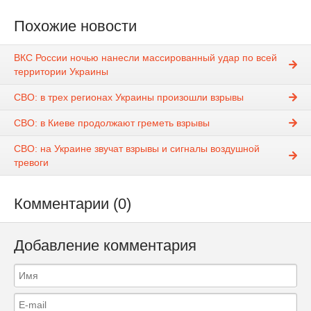
Похожие новости
ВКС России ночью нанесли массированный удар по всей
территории Украины
СВО: в трех регионах Украины произошли взрывы
СВО: в Киеве продолжают греметь взрывы
СВО: на Украине звучат взрывы и сигналы воздушной
тревоги
Комментарии (0)
Добавление комментария