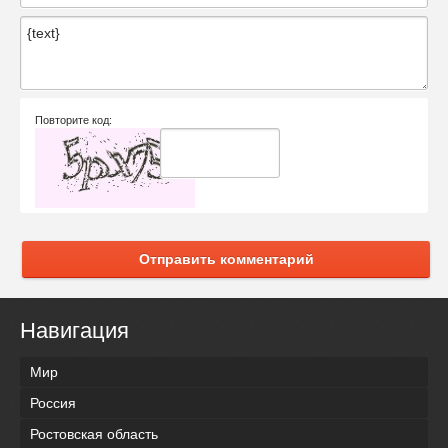
Повторите код:
Отправить комментарий
Навигация
Мир
Россия
Ростовская область