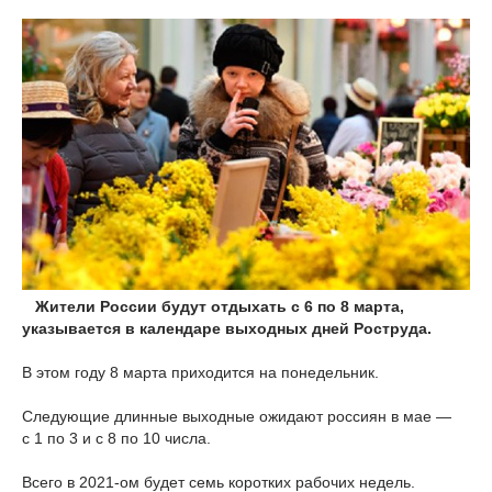
Жители России будут отдыхать с 6 по 8 марта,
указывается в календаре выходных дней Роструда.
В этом году 8 марта приходится на понедельник.
Следующие длинные выходные ожидают россиян в мае —
с 1 по 3 и с 8 по 10 числа.
Всего в 2021-ом будет семь коротких рабочих недель.