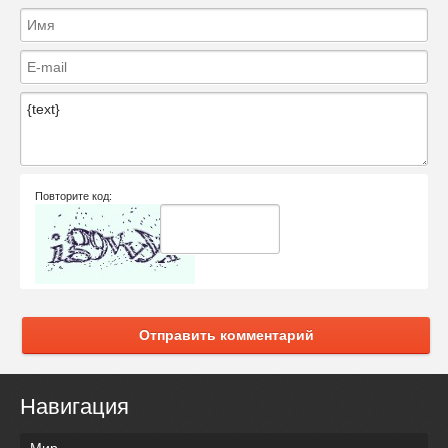
Повторите код:
Отправить комментарий
Навигация