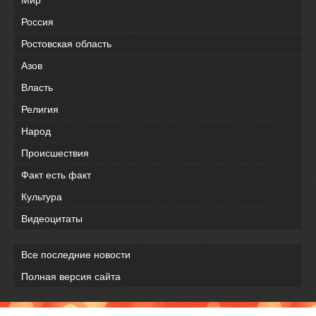
Мир
Россия
Ростовская область
Азов
Власть
Религия
Народ
Происшествия
Факт есть факт
Культура
Видеоцитаты
Все последние новости
Полная версия сайта