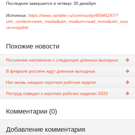
Последняя завершится в четверг, 30 декабря.
Источник:
https://news.rambler.ru/community/45944297/?
utm_content=news_media&utm_medium=read_more&utm_sour
ce=copylink
Похожие новости
Россиянам напомнили о следующих длинных выходных
В феврале россиян ждут длинные выходные
Нас вновь ожидает короткая рабочая неделя
Роструд поведал о коротких рабочих неделях-2020
Комментарии (0)
Добавление комментария