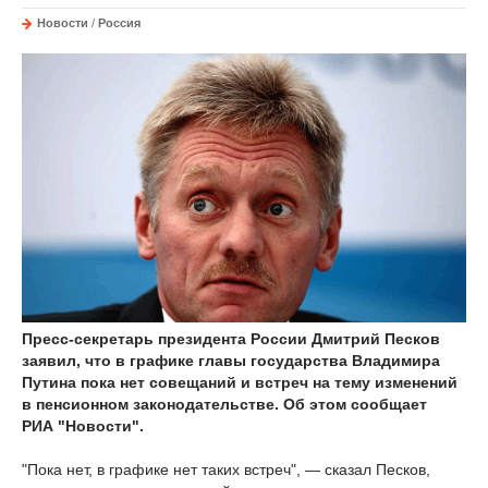
Новости
/
Россия
Пресс-секретарь президента России Дмитрий Песков
заявил, что в графике главы государства Владимира
Путина пока нет совещаний и встреч на тему изменений
в пенсионном законодательстве. Об этом сообщает
РИА "Новости".
"Пока нет, в графике нет таких встреч", — сказал Песков,