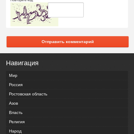
Повторите код:
Отправить комментарий
Навигация
Мир
Россия
Ростовская область
Азов
Власть
Религия
Народ