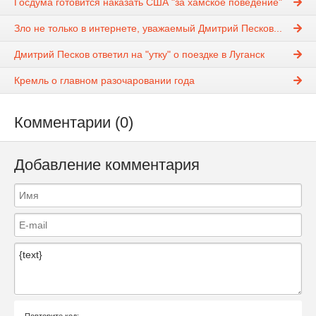
Госдума готовится наказать США "за хамское поведение"
Зло не только в интернете, уважаемый Дмитрий Песков...
Дмитрий Песков ответил на "утку" о поездке в Луганск
Кремль о главном разочаровании года
Комментарии (0)
Добавление комментария