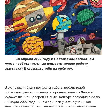
10 апреля 2026 году в Ростовском областном
музее изобразительных искусств начала работу
выставка «Буду ждать тебя на орбите».
В экспозиции будут показаны работы победителей
областного детского конкурса, организованного Детской
художественной галерей РОМИИ. Конкурс проходил с 23 по
29 марта 2026 года. В нем приняли участие учащиеся
творческих студий, школ искусств и художественных школ