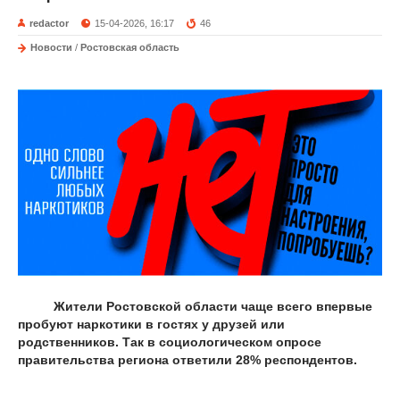
redactor
15-04-2026, 16:17
46
Новости
/
Ростовская область
Жители Ростовской области чаще всего впервые
пробуют наркотики в гостях у друзей или
родственников. Так в социологическом опросе
правительства региона ответили 28% респондентов.