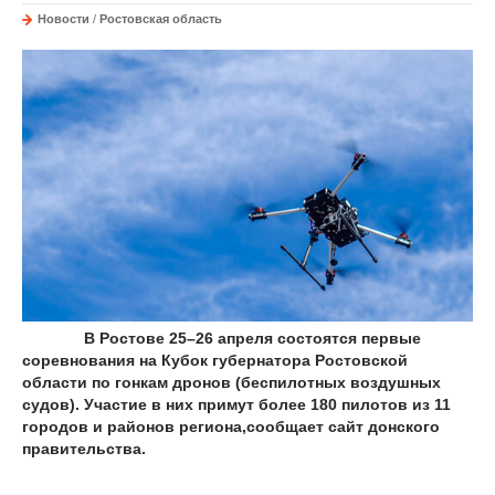
Новости
/
Ростовская область
В Ростове 25–26 апреля состоятся первые
соревнования на Кубок губернатора Ростовской
области по гонкам дронов (беспилотных воздушных
судов). Участие в них примут более 180 пилотов из 11
городов и районов региона,сообщает сайт донского
правительства.