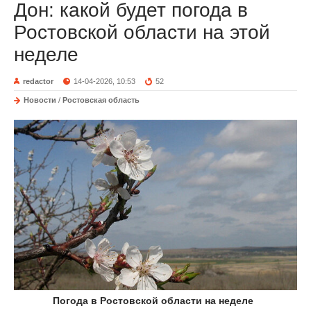
Дон: какой будет погода в
Ростовской области на этой
неделе
redactor
14-04-2026, 10:53
52
Новости
/
Ростовская область
Погода в Ростовской области на неделе