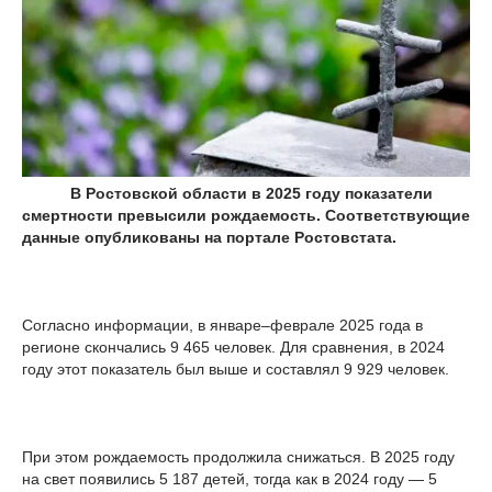
В Ростовской области в 2025 году показатели
смертности превысили рождаемость. Соответствующие
данные опубликованы на портале Ростовстата.
Согласно информации, в январе–феврале 2025 года в
регионе скончались 9 465 человек. Для сравнения, в 2024
году этот показатель был выше и составлял 9 929 человек.
При этом рождаемость продолжила снижаться. В 2025 году
на свет появились 5 187 детей, тогда как в 2024 году — 5