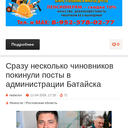
Подробнее
0
Сразу несколько чиновников
покинули посты в
администрации Батайска
redactor
11-04-2026, 17:18
71
Новости
/
Ростовская область