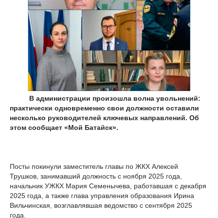
В администрации произошла волна увольнений:
практически одновременно свои должности оставили
несколько руководителей ключевых направлений. Об
этом сообщает «Мой Батайск».
Посты покинули заместитель главы по ЖКХ Алексей
Трушков, занимавший должность с ноября 2025 года,
начальник УЖКХ Мария Семенычева, работавшая с декабря
2025 года, а также глава управления образования Ирина
Вильчинская, возглавлявшая ведомство с сентября 2025
года.