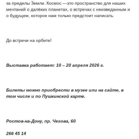
за пределы Земли. Космос —это пространство для наших
мечтаний о далёких планетах, о встречах с неизведанным и
о будущем, которое нам только предстоит написать.
До встречи на орбите!
Выставка работает: 10 – 20 апреля 2026 г.
Билеты можно приобрести в музее или на сайте, в
том числе и по Пушкинской карте.
Ростов-на-Дону, пр. Чехова, 60
266 45 14