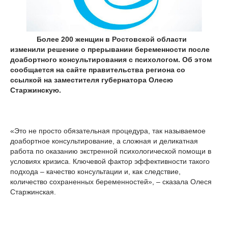
Более 200 женщин в Ростовской области
изменили решение о прерывании беременности после
доабортного консультирования с психологом. Об этом
сообщается на сайте правительства региона со
ссылкой на заместителя губернатора Олесю
Старжинскую.
«Это не просто обязательная процедура, так называемое
доабортное консультирование, а сложная и деликатная
работа по оказанию экстренной психологической помощи в
условиях кризиса. Ключевой фактор эффективности такого
подхода – качество консультации и, как следствие,
количество сохраненных беременностей», – сказала Олеся
Старжинская.