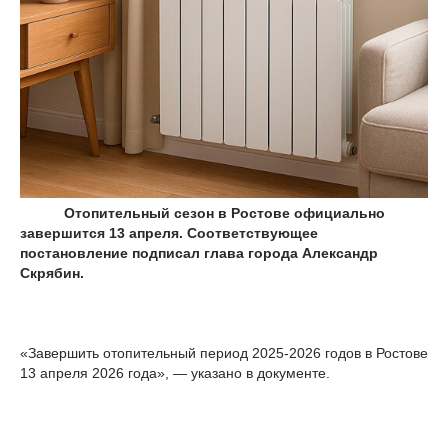
Отопительный сезон в Ростове официально
завершится 13 апреля. Соответствующее
постановление подписал глава города Александр
Скрябин.
«Завершить отопительный период 2025-2026 годов в Ростове
13 апреля 2026 года», — указано в документе.