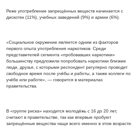
Реже употребление запрещённых веществ начинается с
дискотек (11%), учебных заведений (9%) и армии (6%).
«Социальное окружение является одним из факторов
первого опыта употребления наркотиков. Среди
представителей сегмента «пробовавших наркотики»
большинству предложили попробовать наркотики близкие
люди, друзья, с которыми респондент регулярно проводит
свободное время после учёбы и работы, а также коллеги по
учёбе или работе», — говорится в материалах
правительства.
В «группе риска» находится молодёжь с 16 до 20 лет,
считают в правительстве, так как впервые пробуют
запрещённые вещества чаще всего именно в этом возрасте.