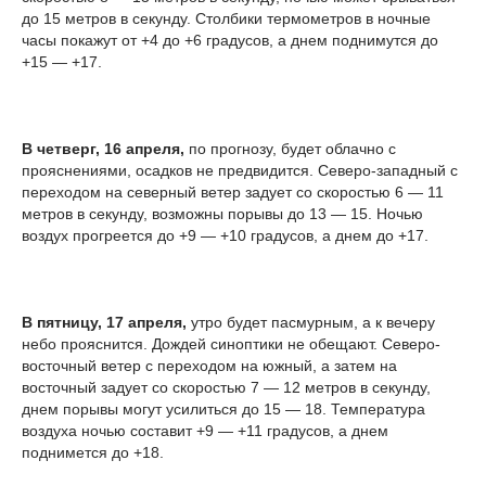
до 15 метров в секунду. Столбики термометров в ночные
часы покажут от +4 до +6 градусов, а днем поднимутся до
+15 — +17.
В четверг, 16 апреля,
по прогнозу, будет облачно с
прояснениями, осадков не предвидится. Северо-западный с
переходом на северный ветер задует со скоростью 6 — 11
метров в секунду, возможны порывы до 13 — 15. Ночью
воздух прогреется до +9 — +10 градусов, а днем до +17.
В пятницу, 17 апреля,
утро будет пасмурным, а к вечеру
небо прояснится. Дождей синоптики не обещают. Северо-
восточный ветер с переходом на южный, а затем на
восточный задует со скоростью 7 — 12 метров в секунду,
днем порывы могут усилиться до 15 — 18. Температура
воздуха ночью составит +9 — +11 градусов, а днем
поднимется до +18.