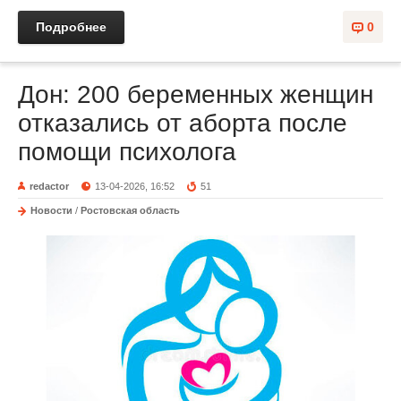
Подробнее
0
Дон: 200 беременных женщин
отказались от аборта после
помощи психолога
redactor
13-04-2026, 16:52
51
Новости
/
Ростовская область