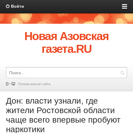
Войти
Новая Азовская
газета.RU
Полная версия сайта
Дон: власти узнали, где
жители Ростовской области
чаще всего впервые пробуют
наркотики