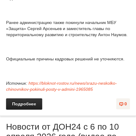
Ранее администрацию также покинули начальник МБУ
«Защита» Сергей Арсеньев и заместитель главы по
территориальному развитию и строительству Антон Наумов.
Официальные причины кадровых решений не уточняются.
Источник:
https://bloknot-rostov.ru/news/srazu-neskolko-
chinovnikov-pokinuli-posty-v-admini-1965085
Подробнее
0
Новости от ДОН24 с 6 по 10