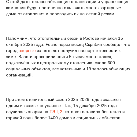
С этой даты теплоснабжающие организации и управляющие
компании будут постепенно отключать многоквартирные
дома от отопления и переводить их на летний режим.
Напомним, что отопительный сезон в Ростове начался 15
октября 2025 года. Ровно через месяц Скрябин сообщил, что
город
впервые
за пять лет получил паспорт готовности к
зиме. Власти проверили почти 5 тысяч многоэтажек,
подключённых к центральному отоплению, около 600
социальных объектов, все котельные и 19 теплоснабжающих
организаций.
При этом отопительный сезон 2025-2026 годов оказался
одним из самых неудачных. Так, 15 декабря 2025 года
случилась авария на
ТЭЦ-2
, которая оставила без тепла и
горячей воды более 1400 домов и социальных объектов.