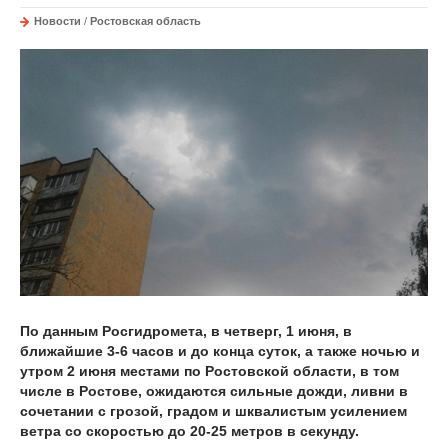
Новости
/
Ростовская область
По данным Росгидромета, в четверг, 1 июня, в
ближайшие 3-6 часов и до конца суток, а также ночью и
утром 2 июня местами по Ростовской области, в том
числе в Ростове, ожидаются сильные дожди, ливни в
сочетании с грозой, градом и шквалистым усилением
ветра со скоростью до 20-25 метров в секунду.