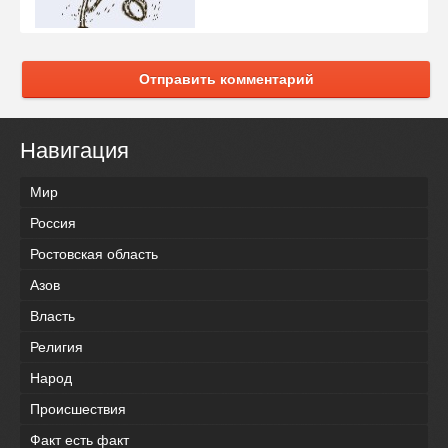
Отправить комментарий
Навигация
Мир
Россия
Ростовская область
Азов
Власть
Религия
Народ
Происшествия
Факт есть факт