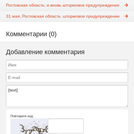
Ростовская область: и вновь штормовое предупреждение
31 мая, Ростовская область: штормовое предупреждение
Комментарии (0)
Добавление комментария
Повторите код: