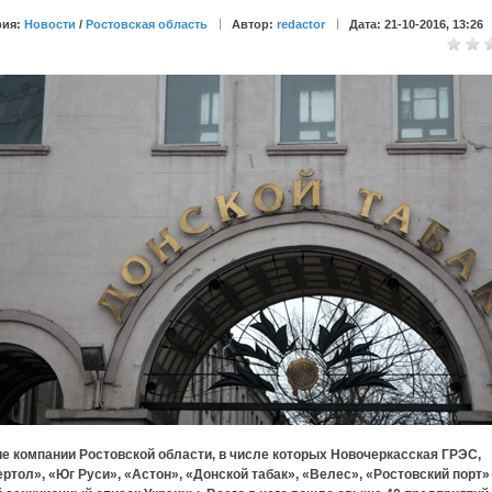
рия:
Новости
/
Ростовская область
Автор:
redactor
Дата: 21-10-2016, 13:26
е компании Ростовской области, в числе которых Новочеркасская ГРЭС,
ртол», «Юг Руси», «Астон», «Донской табак», «Велес», «Ростовский порт»