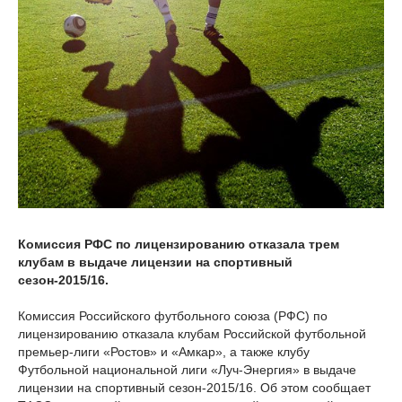
Комиссия РФС по лицензированию отказала трем
клубам в выдаче лицензии на спортивный
сезон-2015/16.
Комиссия Российского футбольного союза (РФС) по
лицензированию отказала клубам Российской футбольной
премьер-лиги «Ростов» и «Амкар», а также клубу
Футбольной национальной лиги «Луч-Энергия» в выдаче
лицензии на спортивный сезон-2015/16. Об этом сообщает