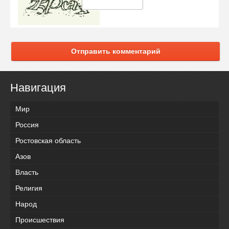
Отправить комментарий
Навигация
Мир
Россия
Ростовская область
Азов
Власть
Религия
Народ
Происшествия