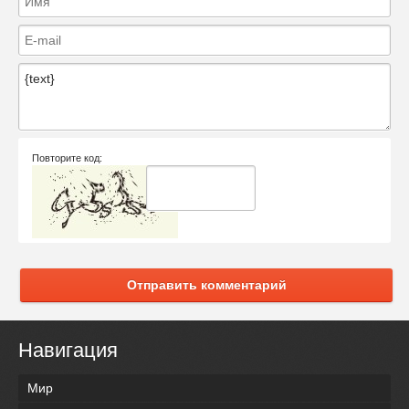
Повторите код:
Отправить комментарий
Навигация
Мир