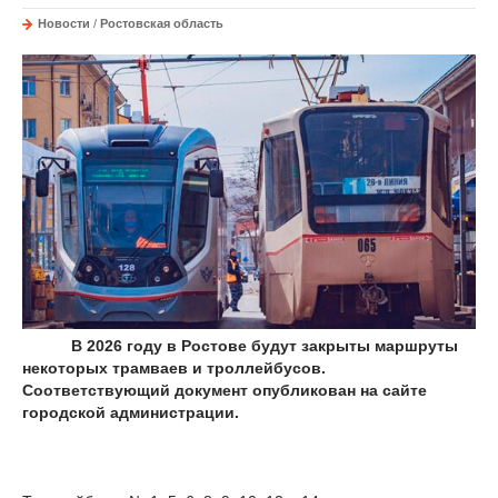
Новости
/
Ростовская область
В 2026 году в Ростове будут закрыты маршруты
некоторых трамваев и троллейбусов.
Соответствующий документ опубликован на сайте
городской администрации.