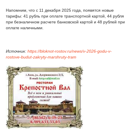
Напомним, что с 11 декабря 2025 года, появятся новые
тарифы: 41 рубль при оплате транспортной картой, 44 рубля
при безналичном расчете банковской картой и 48 рублей при
оплате наличными.
Источник:
https://bloknot-rostov.ru/news/v-2026-godu-v-
rostove-budut-zakryty-marshruty-tram