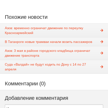
Похожие новости
Азов: временно ограничат движение по переулку
Красноармейский
В Таганроге новые трамваи начали возить пассажиров
Азов: 3 мая в районе городского кладбища ограничат
движение транспорта
Суда «Валдай» не будут ходить по Дону с 14 по 27
апреля
Комментарии (0)
Добавление комментария