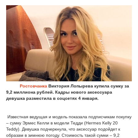
Ростовчанка
Виктория Лопырева купила сумку за
9,2 миллиона рублей. Кадры нового аксессуара
девушка разместила в соцсетях 4 января.
Известная ведущая и модель показала подписчикам покупку
– сумку Эрмес Келли в модели Тедди (Hermes Kelly 20
Teddy). Девушка подчеркнула, что аксессуар подойдет к
образам в зимнюю погоду. Стоимость такой сумки – 9,2