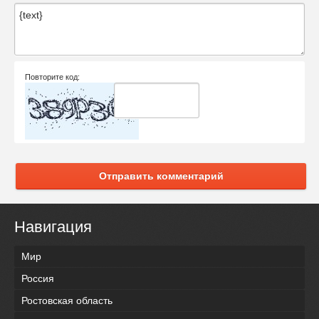
Повторите код:
Отправить комментарий
Навигация
Мир
Россия
Ростовская область