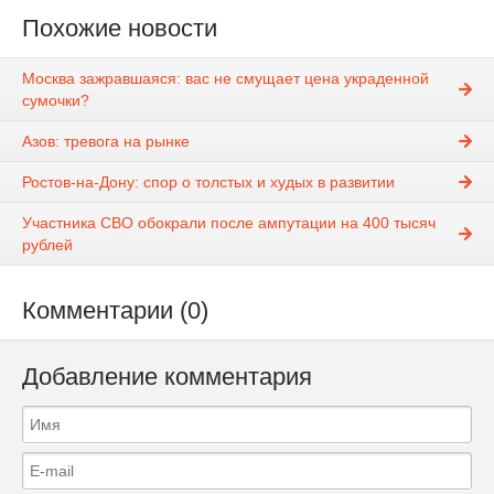
Похожие новости
Москва зажравшаяся: вас не смущает цена украденной
сумочки?
Азов: тревога на рынке
Ростов-на-Дону: спор о толстых и худых в развитии
Участника СВО обокрали после ампутации на 400 тысяч
рублей
Комментарии (0)
Добавление комментария