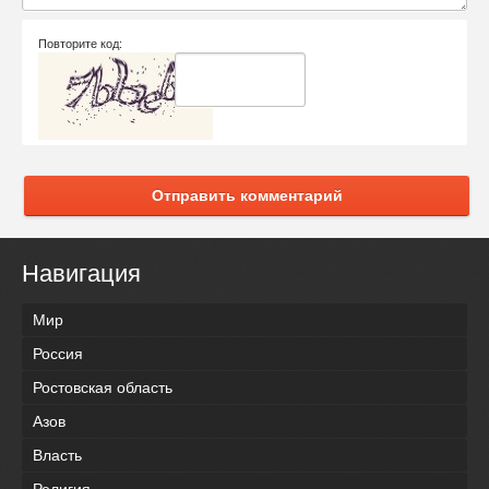
Повторите код:
Отправить комментарий
Навигация
Мир
Россия
Ростовская область
Азов
Власть
Религия