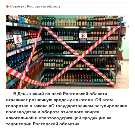
Новости
/
Ростовская область
В День знаний по всей Ростовской области
ограничат розничную продажу алкоголя. Об этом
говорится в законе «О государственном регулировании
производства и оборота этилового спирта,
алкогольной и спиртосодержащей продукции на
территории Ростовской области».