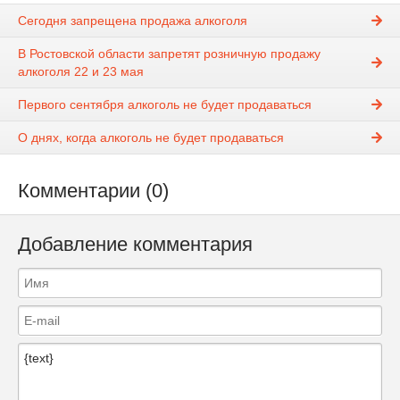
Сегодня запрещена продажа алкоголя
В Ростовской области запретят розничную продажу
алкоголя 22 и 23 мая
Первого сентября алкоголь не будет продаваться
О днях, когда алкоголь не будет продаваться
Комментарии (0)
Добавление комментария