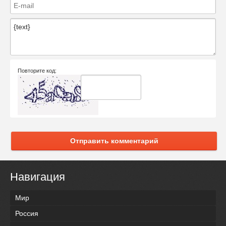
Повторите код:
Отправить комментарий
Навигация
Мир
Россия