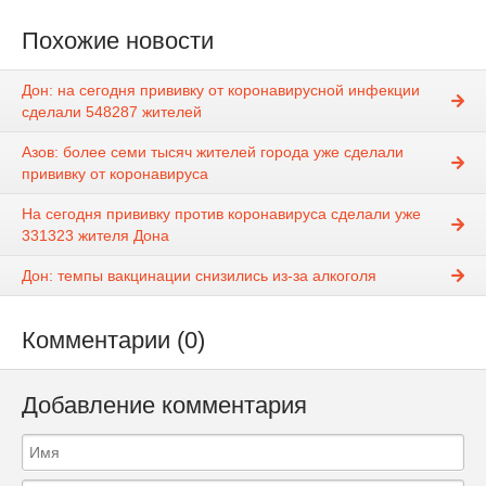
Похожие новости
Дон: на сегодня прививку от коронавирусной инфекции
сделали 548287 жителей
Азов: более семи тысяч жителей города уже сделали
прививку от коронавируса
На сегодня прививку против коронавируса сделали уже
331323 жителя Дона
Дон: темпы вакцинации снизились из-за алкоголя
Комментарии (0)
Добавление комментария