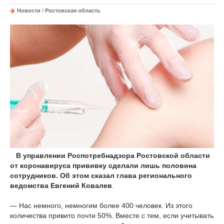
Новости
/
Ростовская область
В управлении Роспотребнадзора Ростовской области
от коронавируса прививку сделали лишь половина
сотрудников. Об этом сказал глава регионального
ведомства Евгений Ковалев
.
— Нас немного, немногим более 400 человек. Из этого
количества привито почти 50%. Вместе с тем, если учитывать