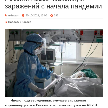
заражений с начала пандемии
redactor
30-10-2021, 13:00
298
Новости
/
Россия
Число подтвержденных случаев заражения
коронавирусом в России возросло за сутки на 40 251,