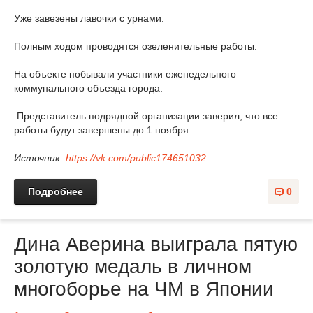
Уже завезены лавочки с урнами.
Полным ходом проводятся озеленительные работы.
На объекте побывали участники еженедельного
коммунального объезда города.
Представитель подрядной организации заверил, что все
работы будут завершены до 1 ноября.
Источник:
https://vk.com/public174651032
Подробнее
0
Дина Аверина выиграла пятую
золотую медаль в личном
многоборье на ЧМ в Японии