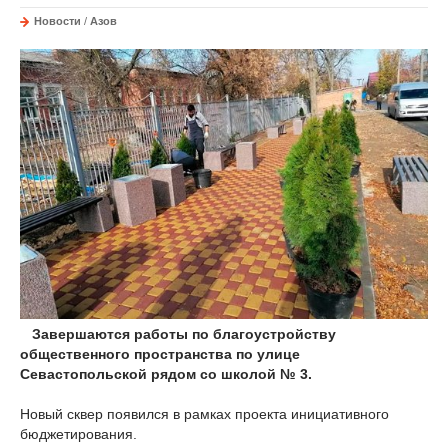
Новости
/
Азов
Завершаются работы по благоустройству
общественного пространства по улице
Севастопольской рядом со школой № 3.
Новый сквер появился в рамках проекта инициативного
бюджетирования.