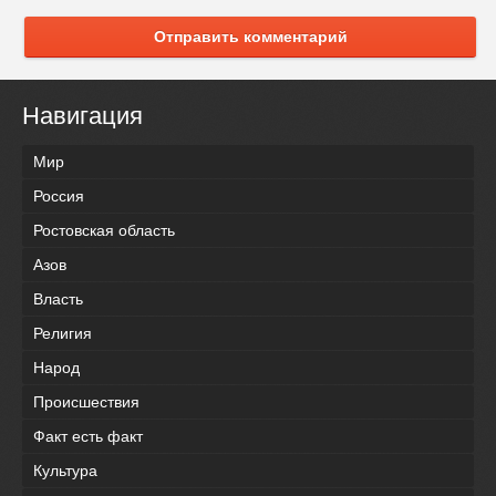
Отправить комментарий
Навигация
Мир
Россия
Ростовская область
Азов
Власть
Религия
Народ
Происшествия
Факт есть факт
Культура