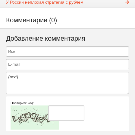
У России неплохая стратегия с рублем
Комментарии (0)
Добавление комментария
Повторите код: