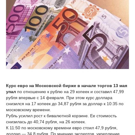
Курс евро на Московской бирже в начале торгов 13 мая
упал
по отношению к рублю на 29 копеек и составил 47,99
рубля впервые с 14 февраля. При этом курс доллара
снизился на 17 копеек до 34,87 рубля за доллар к 10:35 по
московскому времени.
Рубль усилил рост к бивалютной корзине. Ее стоимость
снизилась до 40,74 рубля, на 26 копеек.
К 11:50 по московскому времени евро стоил 47,9 рубля,
доллар — 34,8 рубля. По мнению экспертов, укрепление