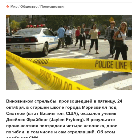
Мир
/
Общество
/
Происшествия
Виновником стрельбы, произошедшей в пятницу, 24
октября, в старшей школе города Мэрисвилл под
Сиэтлом (штат Вашингтон, США), оказался ученик
Джейлен Фрайберг (Jaylen Fryberg). В результате
происшествия пострадали четыре человека, двое
погибли, в том числе и сам стрелявший. Об этом