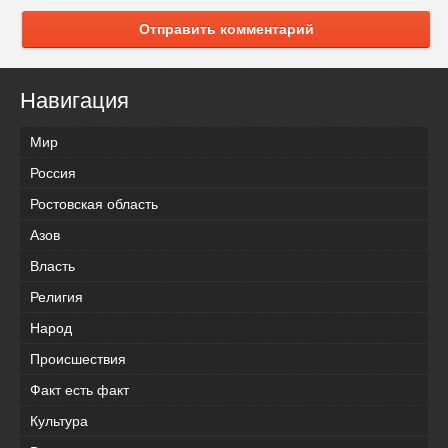
Отправить комментарий
Навигация
Мир
Россия
Ростовская область
Азов
Власть
Религия
Народ
Происшествия
Факт есть факт
Культура