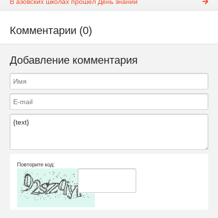
В азовских школах прошел День знаний
Комментарии (0)
Добавление комментария
Повторите код: