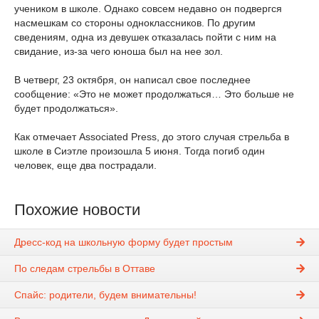
учеником в школе. Однако совсем недавно он подвергся
насмешкам со стороны одноклассников. По другим
сведениям, одна из девушек отказалась пойти с ним на
свидание, из-за чего юноша был на нее зол.
В четверг, 23 октября, он написал свое последнее
сообщение: «Это не может продолжаться… Это больше не
будет продолжаться».
Как отмечает Associated Press, до этого случая стрельба в
школе в Сиэтле произошла 5 июня. Тогда погиб один
человек, еще два пострадали.
Похожие новости
Дресс-код на школьную форму будет простым
По следам стрельбы в Оттаве
Спайс: родители, будем внимательны!