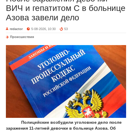
ВИЧ и гепатитом С в больнице
Азова завели дело
redactor
5-08-2026, 10:30
53
Происшествия
Полицейские возбудили уголовное дело после
заражения 11-летней девочки в больнице Азова. Об