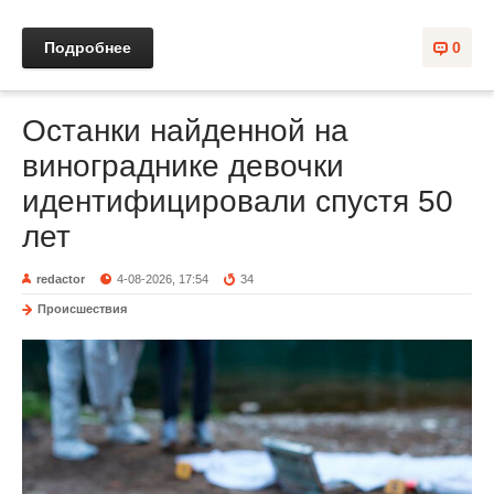
Подробнее
0
Останки найденной на
винограднике девочки
идентифицировали спустя 50
лет
redactor
4-08-2026, 17:54
34
Происшествия