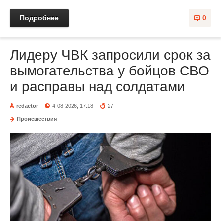
Подробнее
0
Лидеру ЧВК запросили срок за
вымогательства у бойцов СВО
и расправы над солдатами
redactor
4-08-2026, 17:18
27
Происшествия