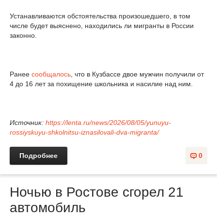
Устанавливаются обстоятельства произошедшего, в том
числе будет выяснено, находились ли мигранты в России
законно.
Ранее
сообщалось
, что в Кузбассе двое мужчин получили от
4 до 16 лет за похищение школьника и насилие над ним.
Источник:
https://lenta.ru/news/2026/08/05/yunuyu-
rossiyskuyu-shkolnitsu-iznasilovali-dva-migranta/
Подробнее
0
Ночью в Ростове сгорел 21
автомобиль