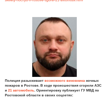
Полиция разыскивает
возможного виновника
ночных
пожаров в Ростове. В ходе происшествия сгорели АЗС
и
21 автомобиль
. Ориентировку публикует ГУ МВД по
Ростовской области в своих соцсетях: