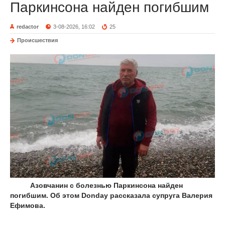
Паркинсона найден погибшим
redactor
3-08-2026, 16:02
25
Происшествия
Азовчанин с болезнью Паркинсона найден
погибшим. Об этом Donday рассказала супруга Валерия
Ефимова.