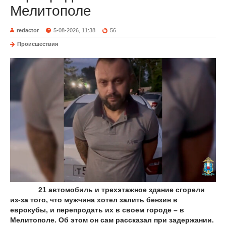
Мелитополе
redactor
5-08-2026, 11:38
56
Происшествия
21 автомобиль и трехэтажное здание сгорели
из-за того, что мужчина хотел залить бензин в
еврокубы, и перепродать их в своем городе – в
Мелитополе. Об этом он сам рассказал при задержании.