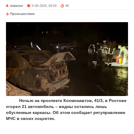
redactor
5-08-2026, 09:59
48
Происшествия
Ночью на проспекте Космонавтов, 41/3, в Ростове
сгорел 21 автомобиль – видны остались лишь
обугленные каркасы. Об этом сообщает регуправление
МЧС в своих соцсетях.