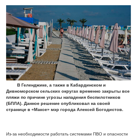
В Геленджике, а также в Кабардинском и
Дивноморском сельских округах временно закрыты все
пляжи по причине угрозы нападения беспилотников
(БПЛА). Данное решение опубликовал на своей
странице в «Максе» мэр города Алексей Богодистов.
Из-за необходимости работать системами ПВО и опасности