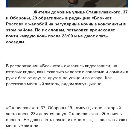
Жители домов на улице Станиславского, 37
и Обороны, 29 обратились в редакцию «Блокнот
Ростов» с жалобой на регулярные ночные конфликты в
этом районе. По их словам, потасовки происходят
почти каждую ночь после 23:00 и не дают спать
соседям.
В распоряжении «Блокнота» оказались видеозаписи, на
которых видно, как несколько человек с лопатами и ломами в
руках бегают друг за другом по улице и во дворе. Как
рассказал местный житель, рядом живут цыгане.
«Станиславского 37, Обороны 29 - живут цыгане, который
часто после 23ч дерутся на ул. Станиславского. Это очень
опасно.. Не дают спать ночью, их много…», — рассказывают
местные жители.