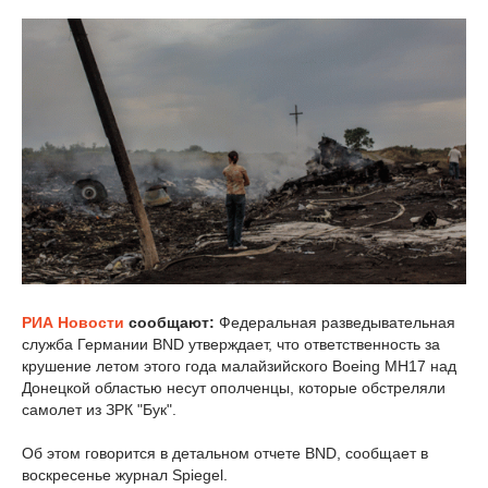
РИА Новости
сообщают:
Федеральная разведывательная
служба Германии BND утверждает, что ответственность за
крушение летом этого года малайзийского Boeing MH17 над
Донецкой областью несут ополченцы, которые обстреляли
самолет из ЗРК "Бук".
Об этом говорится в детальном отчете BND, сообщает в
воскресенье журнал Spiegel.