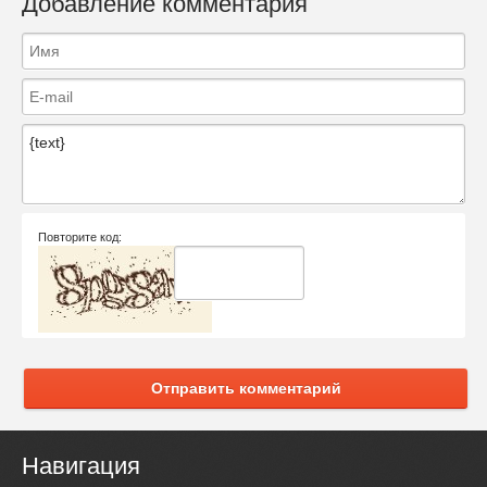
Добавление комментария
Повторите код:
Отправить комментарий
Навигация