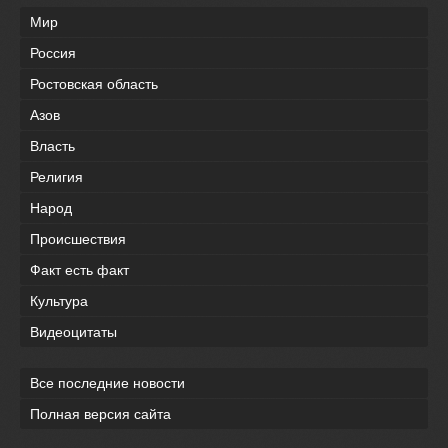
Мир
Россия
Ростовская область
Азов
Власть
Религия
Народ
Происшествия
Факт есть факт
Культура
Видеоцитаты
Все последние новости
Полная версия сайта