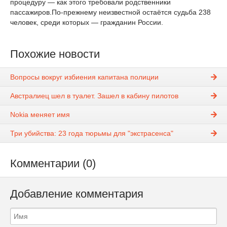
процедуру — как этого требовали родственники
пассажиров.По-прежнему неизвестной остаётся судьба 238
человек, среди которых — гражданин России.
Похожие новости
Вопросы вокруг избиения капитана полиции
Австралиец шел в туалет. Зашел в кабину пилотов
Nokia меняет имя
Три убийства: 23 года тюрьмы для "экстрасенса"
Комментарии (0)
Добавление комментария