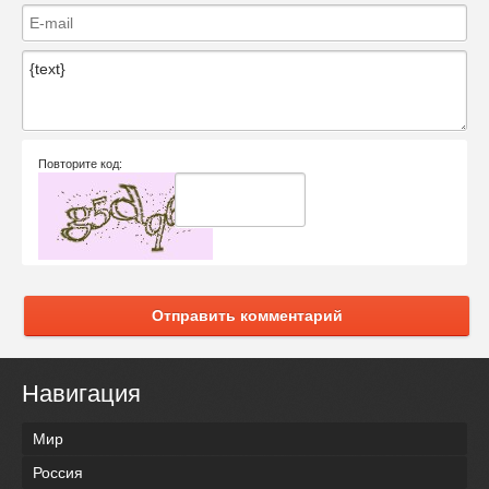
Повторите код:
Отправить комментарий
Навигация
Мир
Россия