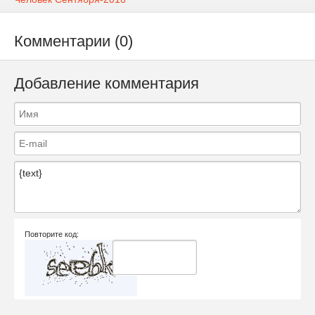
Комментарии (0)
Добавление комментария
Повторите код: