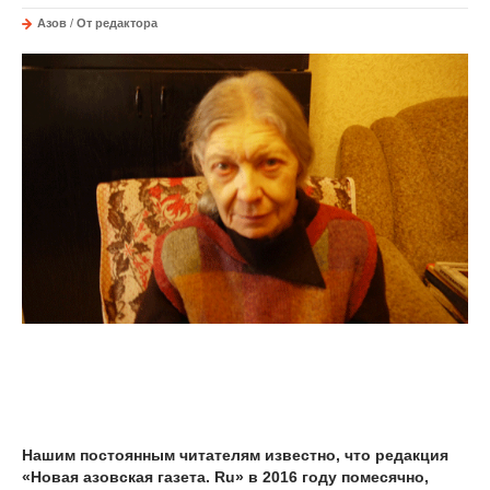
Азов
/
От редактора
Нашим постоянным читателям известно, что редакция
«Новая азовская газета. Ru» в 2016 году помесячно,