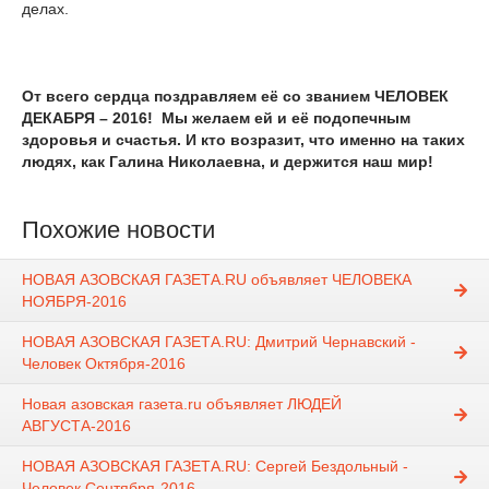
делах.
От всего сердца поздравляем её со званием ЧЕЛОВЕК
ДЕКАБРЯ – 2016! Мы желаем ей и её подопечным
здоровья и счастья. И кто возразит, что именно на таких
людях, как Галина Николаевна, и держится наш мир!
Похожие новости
НОВАЯ АЗОВСКАЯ ГАЗЕТА.RU объявляет ЧЕЛОВЕКА
НОЯБРЯ-2016
НОВАЯ АЗОВСКАЯ ГАЗЕТА.RU: Дмитрий Чернавский -
Человек Октября-2016
Новая азовская газета.ru объявляет ЛЮДЕЙ
АВГУСТА-2016
НОВАЯ АЗОВСКАЯ ГАЗЕТА.RU: Сергей Бездольный -
Человек Сентября-2016