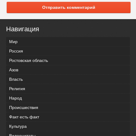
Отправить комментарий
Навигация
Мир
Россия
Ростовская область
Азов
Власть
Религия
Народ
Происшествия
Факт есть факт
Культура
Видеоцитаты