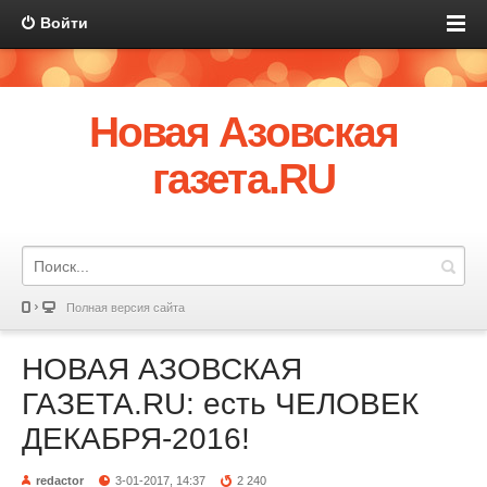
Войти
Новая Азовская
газета.RU
Полная версия сайта
НОВАЯ АЗОВСКАЯ
ГАЗЕТА.RU: есть ЧЕЛОВЕК
ДЕКАБРЯ-2016!
redactor
3-01-2017, 14:37
2 240